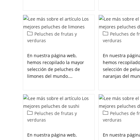
Peluches de frutas y
Peluches de fr
verduras
verduras
En nuestra página web,
En nuestra págin
hemos recopilado la mayor
hemos recopilado
selección de peluches de
selección de pel
limones del mundo.…
naranjas del mu
Peluches de frutas y
Peluches de fr
verduras
verduras
En nuestra página web,
En nuestra págin