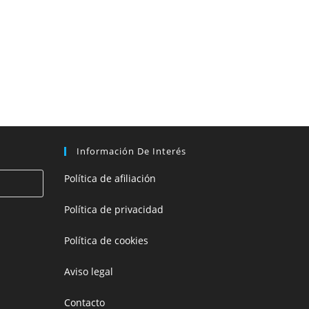
Información De Interés
Política de afiliación
Política de privacidad
Política de cookies
Aviso legal
Contacto