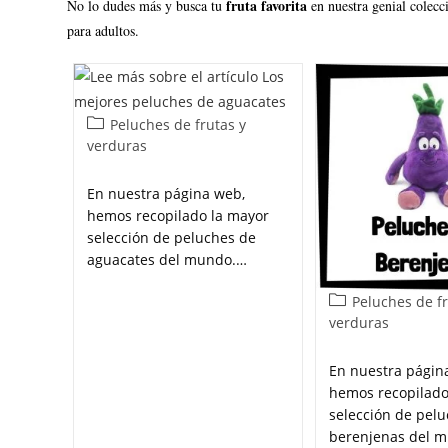
fruta
favorita
No lo dudes más y busca tu
en nuestra genial colecc
para adultos.
Peluches de frutas y
verduras
En nuestra página web,
hemos recopilado la mayor
selección de peluches de
aguacates del mundo.…
Peluches de fr
verduras
En nuestra págin
hemos recopilado
selección de pel
berenjenas del 