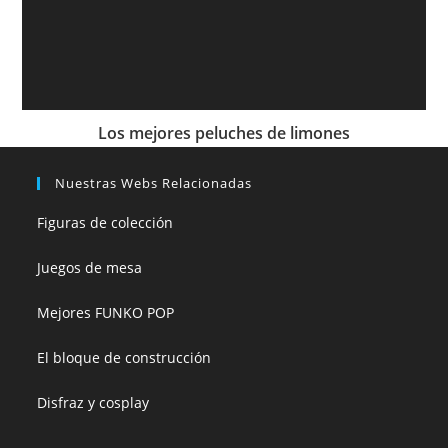
Los mejores peluches de limones
Nuestras Webs Relacionadas
Figuras de colección
Juegos de mesa
Mejores FUNKO POP
El bloque de construcción
Disfraz y cosplay