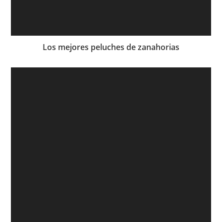
Los mejores peluches de zanahorias