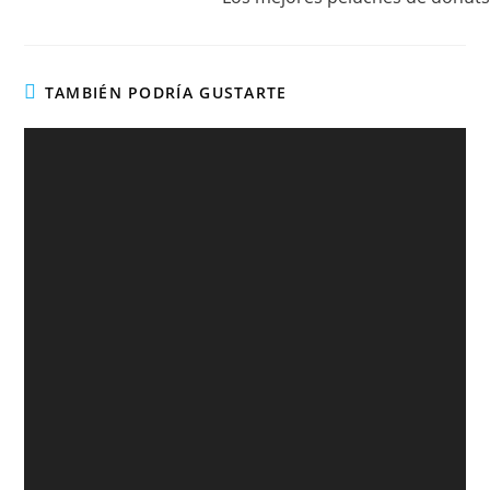
TAMBIÉN PODRÍA GUSTARTE