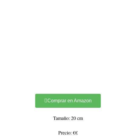
Comprar en Amazon
Tamaño: 20 cm
Precio: €€