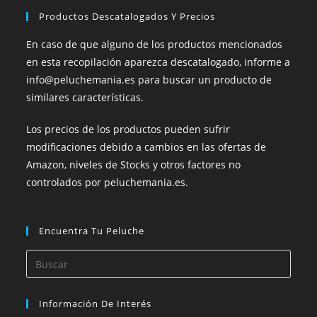
Productos Descatalogados Y Precios
En caso de que alguno de los productos mencionados
en esta recopilación aparezca descatalogado, informe a
info@peluchemania.es para buscar un producto de
similares características.
Los precios de los productos pueden sufrir
modificaciones debido a cambios en las ofertas de
Amazon, niveles de Stocks y otros factores no
controlados por peluchemania.es.
Encuentra Tu Peluche
Información De Interés