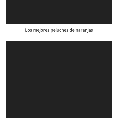
Los mejores peluches de naranjas