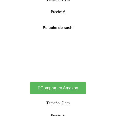
Precio: €
Peluche de sushi
Comprar en Amazon
Tamaño: 7 cm
Precio: €