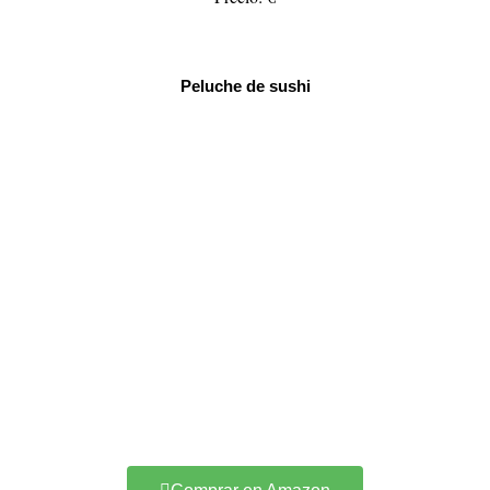
Peluche de sushi