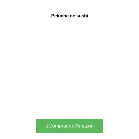
Peluche de sushi
Comprar en Amazon