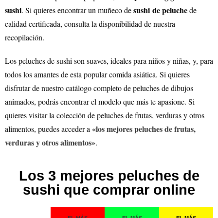
sushi
sushi
de peluche
. Si quieres encontrar un muñeco de
de
calidad certificada, consulta la disponibilidad de nuestra
recopilación.
Los peluches de sushi son suaves, ideales para niños y niñas, y, para
todos los amantes de esta popular comida asiática. Si quieres
disfrutar de nuestro catálogo completo de peluches de dibujos
animados, podrás encontrar el modelo que más te apasione.
Si
quieres visitar la colección de peluches de frutas, verduras y otros
«los mejores peluches de frutas,
alimentos, puedes acceder a
verduras y otros alimentos»
.
Los 3 mejores peluches de
sushi que comprar online