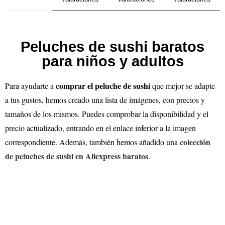
Peluches de sushi baratos
para niños y adultos
comprar el peluche de sushi
Para ayudarte a
que mejor se adapte
a tus gustos, hemos creado una lista de imágenes, con precios y
tamaños de los mismos. Puedes comprobar la disponibilidad y el
precio actualizado, entrando en el enlace inferior a la imagen
colección
correspondiente. Además, también hemos añadido una
de peluches de sushi en Aliexpress baratos
.