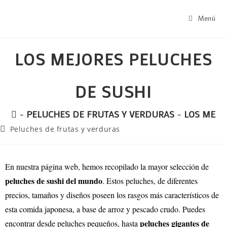
Menú
LOS MEJORES PELUCHES
DE SUSHI
-
PELUCHES DE FRUTAS Y VERDURAS
-
LOS MEJO
Peluches de frutas y verduras
En nuestra página web, hemos recopilado la mayor selección de
peluches de sushi del mundo
. Estos peluches, de diferentes
precios, tamaños y diseños poseen los rasgos más característicos de
esta comida japonesa, a base de arroz y pescado crudo. Puedes
peluches gigantes de
encontrar desde peluches pequeños, hasta