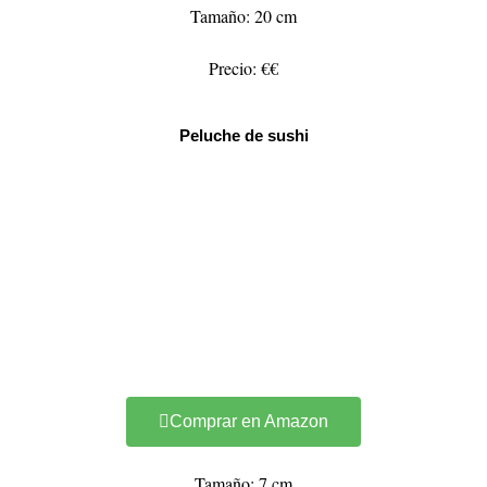
Tamaño: 20 cm
Precio: €€
Peluche de sushi
Comprar en Amazon
Tamaño: 7 cm