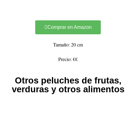
Comprar en Amazon
Tamaño: 20 cm
Precio: €€
Otros peluches de frutas,
verduras y otros alimentos