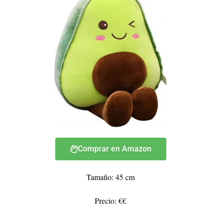
Comprar en Amazon
Tamaño: 45 cm
Precio: €€