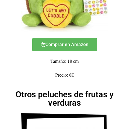
Comprar en Amazon
Tamaño: 18 cm
Precio: €€
Otros peluches de frutas y
verduras