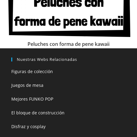
Peluches con forma de pene kawaii
Nuestras Webs Relacionadas
Figuras de colección
Juegos de mesa
Mejores FUNKO POP
El bloque de construcción
Disfraz y cosplay