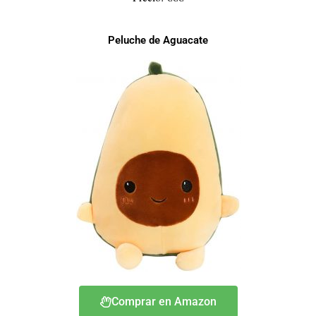
Peluche de Aguacate
Comprar en Amazon