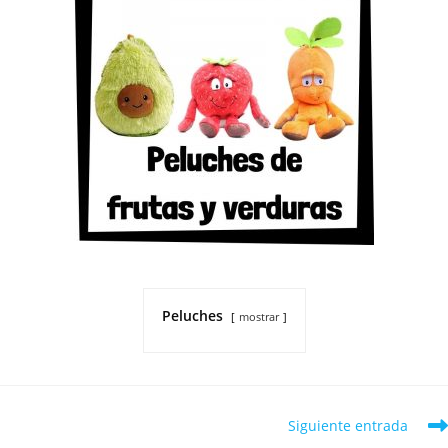
Peluches
mostrar
Siguiente entrada