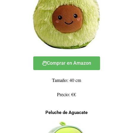
Comprar en Amazon
Tamaño: 40 cm
Precio: €€
Peluche de Aguacate