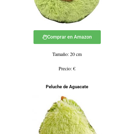
Comprar en Amazon
Tamaño: 20 cm
Precio: €
Peluche de Aguacate