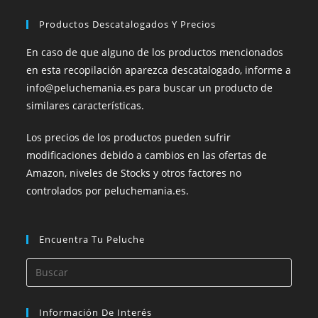
Productos Descatalogados Y Precios
En caso de que alguno de los productos mencionados
en esta recopilación aparezca descatalogado, informe a
info@peluchemania.es para buscar un producto de
similares características.
Los precios de los productos pueden sufrir
modificaciones debido a cambios en las ofertas de
Amazon, niveles de Stocks y otros factores no
controlados por peluchemania.es.
Encuentra Tu Peluche
Información De Interés