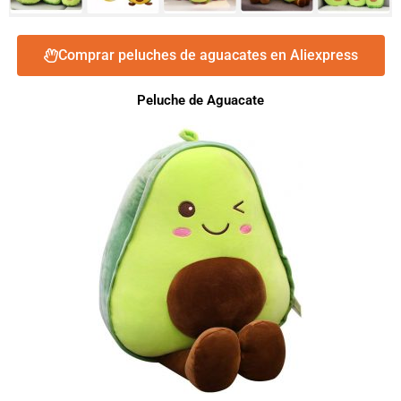
Comprar peluches de aguacates en Aliexpress
Peluche de Aguacate