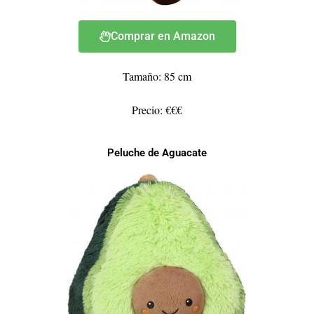
Comprar en Amazon
Tamaño: 85 cm
Precio: €€€
Peluche de Aguacate