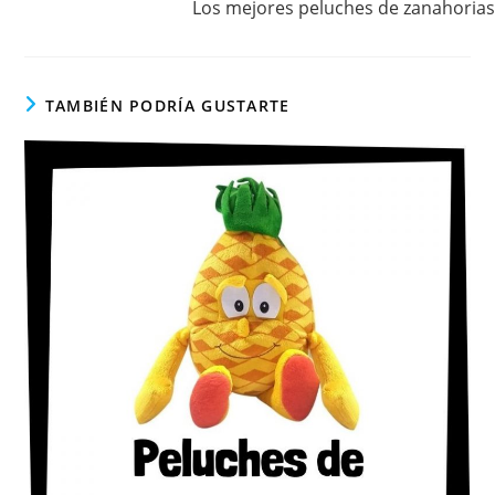
Los mejores peluches de zanahorias
TAMBIÉN PODRÍA GUSTARTE