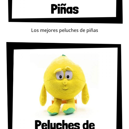
Los mejores peluches de piñas