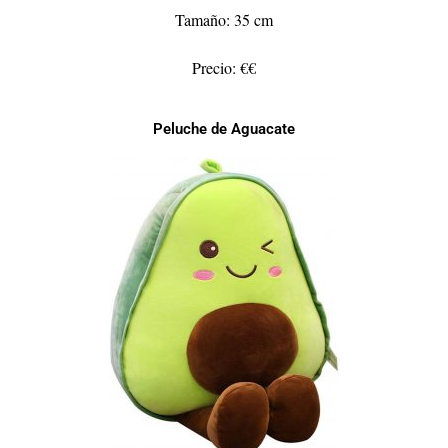
Tamaño: 35 cm
Precio: €€
Peluche de Aguacate