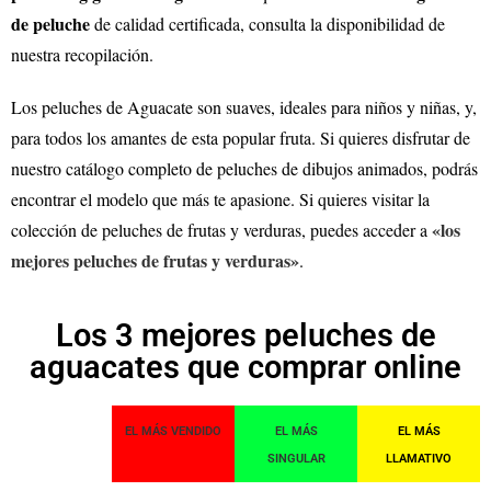
de peluche
de calidad certificada, consulta la disponibilidad de
nuestra recopilación.
Los peluches de Aguacate son suaves, ideales para niños y niñas, y,
para todos los amantes de esta popular fruta. Si quieres disfrutar de
nuestro catálogo completo de peluches de dibujos animados, podrás
encontrar el modelo que más te apasione.
Si quieres visitar la
«los
colección de peluches de frutas y verduras, puedes acceder a
mejores peluches de frutas y verduras»
.
Los 3 mejores peluches de
aguacates que comprar online
EL MÁS VENDIDO
EL MÁS
EL MÁS
SINGULAR
LLAMATIVO