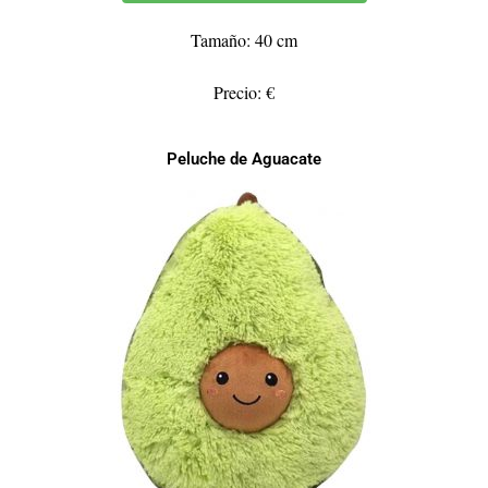
Tamaño: 40 cm
Precio: €
Peluche de Aguacate