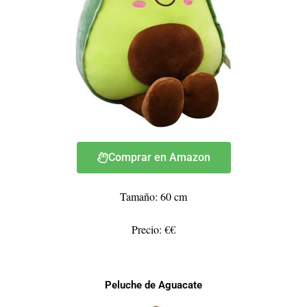
Comprar en Amazon
Tamaño: 60 cm
Precio: €€
Peluche de Aguacate