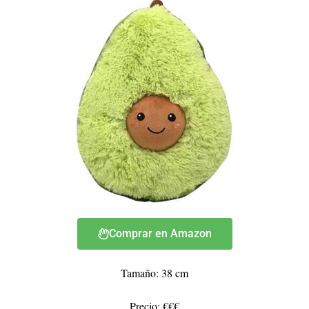
Comprar en Amazon
Tamaño: 38 cm
Precio: €€€