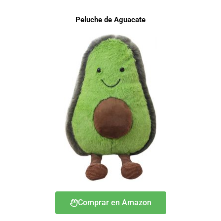
Peluche de Aguacate
Comprar en Amazon