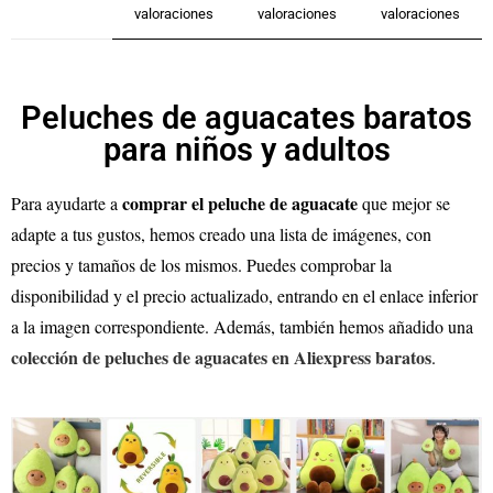
valoraciones
valoraciones
valoraciones
Peluches de aguacates baratos
para niños y adultos
comprar el peluche de aguacate
Para ayudarte a
que mejor se
adapte a tus gustos, hemos creado una lista de imágenes, con
precios y tamaños de los mismos. Puedes comprobar la
disponibilidad y el precio actualizado, entrando en el enlace inferior
a la imagen correspondiente. Además, también hemos añadido una
colección de peluches de aguacates en Aliexpress baratos
.