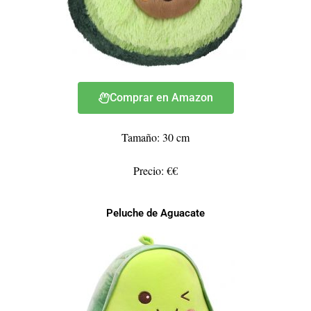
Comprar en Amazon
Tamaño: 30 cm
Precio: €€
Peluche de Aguacate