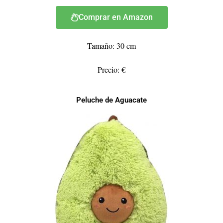
Comprar en Amazon
Tamaño: 30 cm
Precio: €
Peluche de Aguacate