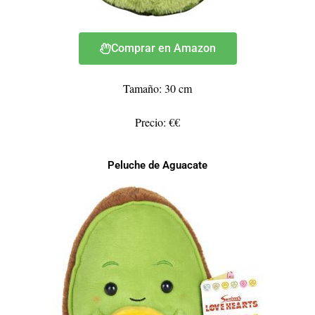
Comprar en Amazon
Tamaño: 30 cm
Precio: €€
Peluche de Aguacate