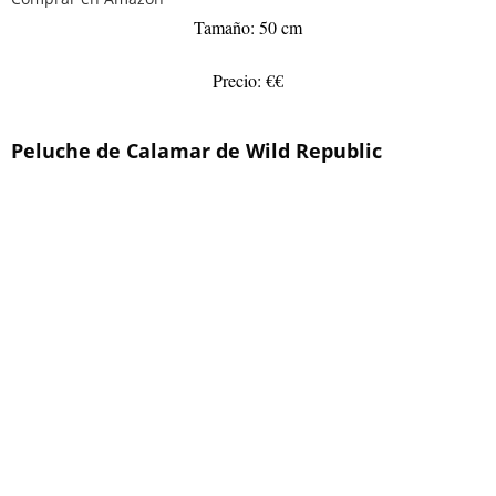
Tamaño: 50 cm
Precio: €€
Peluche de Calamar de Wild Republic