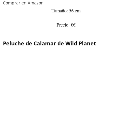
Comprar en Amazon
Tamaño: 56 cm
Precio: €€
Peluche de Calamar de Wild Planet