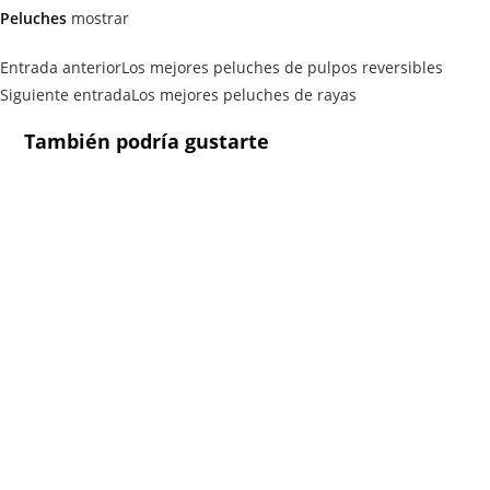
Peluches
mostrar
Entrada anterior
Los mejores peluches de pulpos reversibles
Siguiente entrada
Los mejores peluches de rayas
También podría gustarte