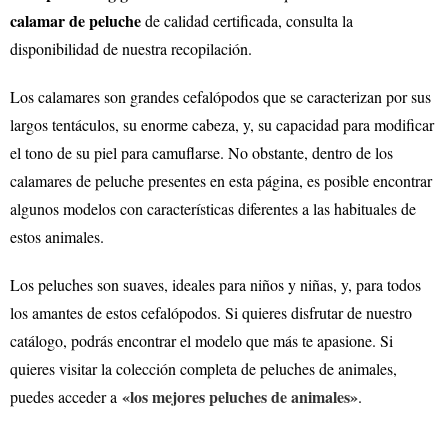
calamar de peluche
de calidad certificada, consulta la
disponibilidad de nuestra recopilación.
Los calamares son grandes cefalópodos que se caracterizan por sus
largos tentáculos, su enorme cabeza, y, su capacidad para modificar
el tono de su piel para camuflarse. No obstante, dentro de los
calamares de peluche presentes en esta página, es posible encontrar
algunos modelos con características diferentes a las habituales de
estos animales.
Los peluches son suaves, ideales para niños y niñas, y, para todos
los amantes de estos cefalópodos. Si quieres disfrutar de nuestro
catálogo, podrás encontrar el modelo que más te apasione.
Si
quieres visitar la colección completa de peluches de animales,
«los mejores peluches de animales»
puedes acceder a
.