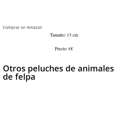
Comprar en Amazon
Tamaño: 13 cm
Precio: €€
Otros peluches de animales
de felpa