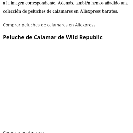
a la imagen correspondiente. Además, también hemos añadido una
colección de peluches de calamares en Aliexpress baratos
.
Comprar peluches de calamares en Aliexpress
Peluche de Calamar de Wild Republic
Comprar en Amazon