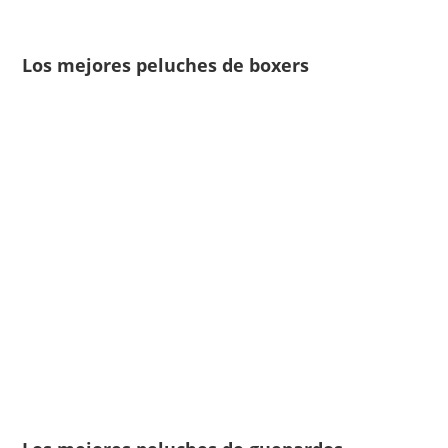
Los mejores peluches de boxers