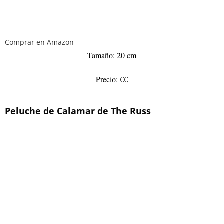
Comprar en Amazon
Tamaño: 20 cm
Precio: €€
Peluche de Calamar de The Russ