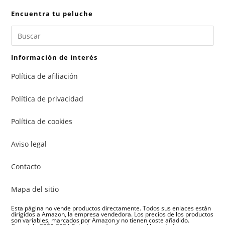
Encuentra tu peluche
Información de interés
Política de afiliación
Política de privacidad
Política de cookies
Aviso legal
Contacto
Mapa del sitio
Esta página no vende productos directamente. Todos sus enlaces están
dirigidos a Amazon, la empresa vendedora. Los precios de los productos
son variables, marcados por Amazon y no tienen coste añadido.