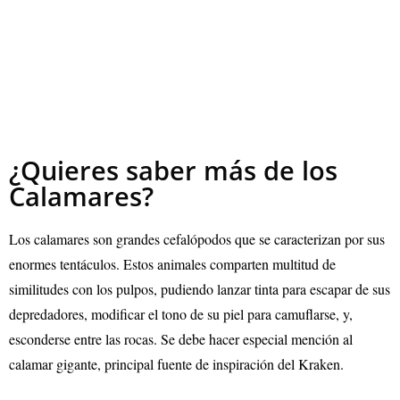
¿Quieres saber más de los
Calamares?
Los calamares son grandes cefalópodos que se caracterizan por sus
enormes tentáculos. Estos animales comparten multitud de
similitudes con los pulpos, pudiendo lanzar tinta para escapar de sus
depredadores, modificar el tono de su piel para camuflarse, y,
esconderse entre las rocas. Se debe hacer especial mención al
calamar gigante, principal fuente de inspiración del Kraken.