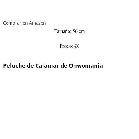
Comprar en Amazon
Tamaño: 56 cm
Precio: €€
Peluche de Calamar de Onwomania