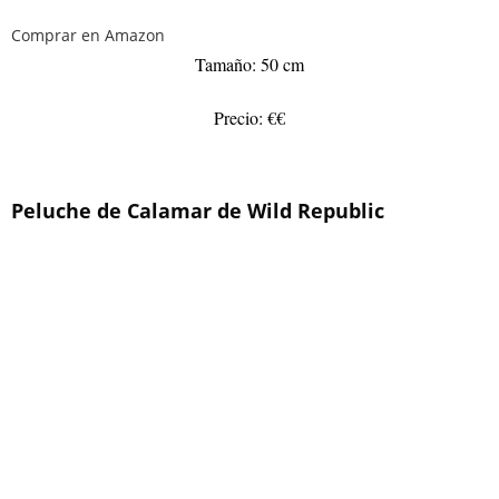
Comprar en Amazon
Tamaño: 50 cm
Precio: €€
Peluche de Calamar de Wild Republic