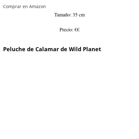
Comprar en Amazon
Tamaño: 35 cm
Precio: €€
Peluche de Calamar de Wild Planet