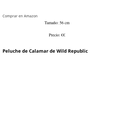
Comprar en Amazon
Tamaño: 56 cm
Precio: €€
Peluche de Calamar de Wild Republic