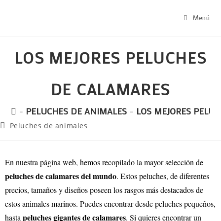
Menú
LOS MEJORES PELUCHES
DE CALAMARES
-
PELUCHES DE ANIMALES
-
LOS MEJORES PELU
Peluches de animales
En nuestra página web, hemos recopilado la mayor selección de
peluches de calamares del mundo
. Estos peluches, de diferentes
precios, tamaños y diseños poseen los rasgos más destacados de
estos animales marinos. Puedes encontrar desde peluches pequeños,
peluches gigantes de calamares
hasta
. Si quieres encontrar un