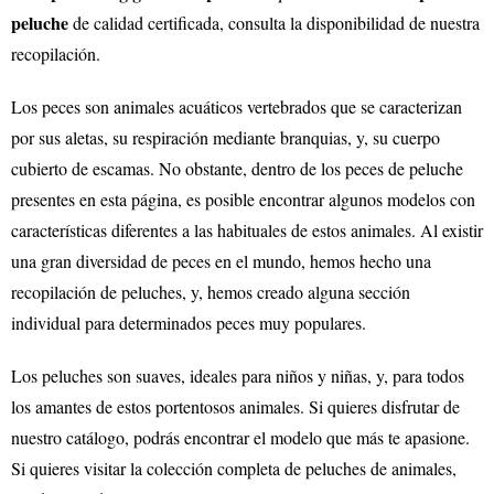
peluche
de calidad certificada, consulta la disponibilidad de nuestra
recopilación.
Los peces son animales acuáticos vertebrados que se caracterizan
por sus aletas, su respiración mediante branquias, y, su cuerpo
cubierto de escamas. No obstante, dentro de los peces de peluche
presentes en esta página, es posible encontrar algunos modelos con
características diferentes a las habituales de estos animales. Al existir
una gran diversidad de peces en el mundo, hemos hecho una
recopilación de peluches, y, hemos creado alguna sección
individual para determinados peces muy populares.
Los peluches son suaves, ideales para niños y niñas, y, para todos
los amantes de estos portentosos animales. Si quieres disfrutar de
nuestro catálogo, podrás encontrar el modelo que más te apasione.
Si quieres visitar la colección completa de peluches de animales,