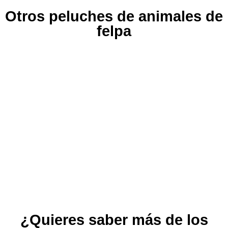
Otros peluches de animales de
felpa
¿Quieres saber más de los