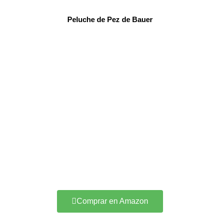
Peluche de Pez de Bauer
Comprar en Amazon