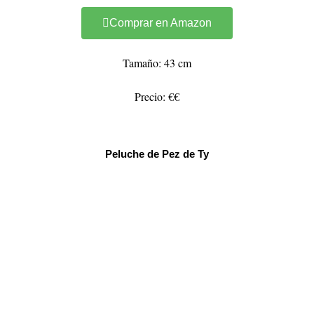
Comprar en Amazon
Tamaño: 43 cm
Precio: €€
Peluche de Pez de Ty