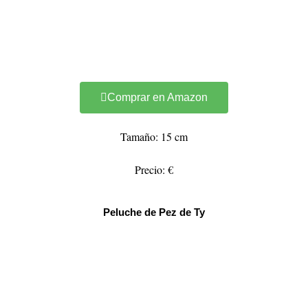
Comprar en Amazon
Tamaño: 15 cm
Precio: €
Peluche de Pez de Ty