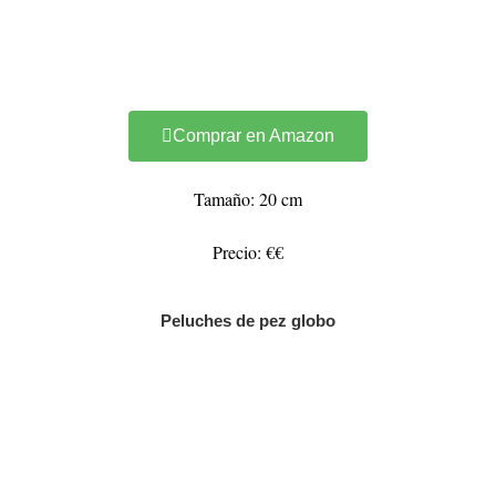
Comprar en Amazon
Tamaño: 20 cm
Precio: €€
Peluches de pez globo