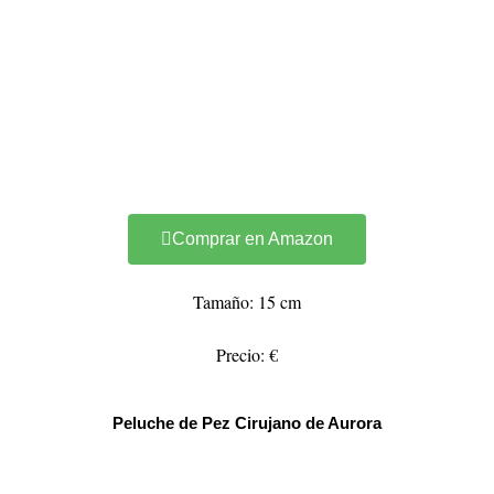
Comprar en Amazon
Tamaño: 15 cm
Precio: €
Peluche de Pez Cirujano de Aurora