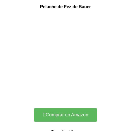
Peluche de Pez de Bauer
Comprar en Amazon