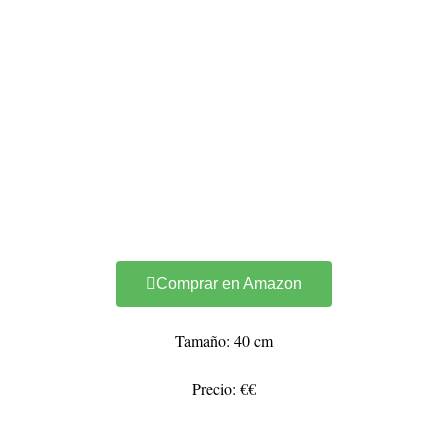
Comprar en Amazon
Tamaño: 40 cm
Precio: €€