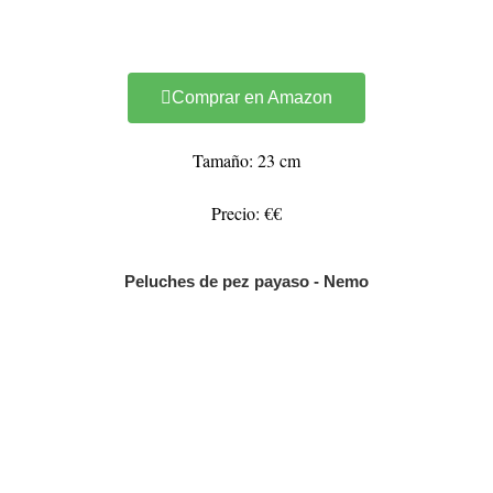
Comprar en Amazon
Tamaño: 23 cm
Precio: €€
Peluches de pez payaso - Nemo