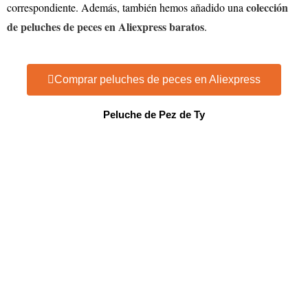
colección
correspondiente. Además, también hemos añadido una
de peluches de peces en Aliexpress baratos
.
Comprar peluches de peces en Aliexpress
Peluche de Pez de Ty