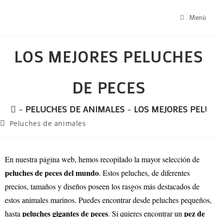
Menú
LOS MEJORES PELUCHES
DE PECES
-
PELUCHES DE ANIMALES
-
LOS MEJORES PELUC
Peluches de animales
En nuestra página web, hemos recopilado la mayor selección de
peluches de peces del mundo
. Estos peluches, de diferentes
precios, tamaños y diseños poseen los rasgos más destacados de
estos animales marinos. Puedes encontrar desde peluches pequeños,
peluches gigantes de peces
pez de
hasta
. Si quieres encontrar un