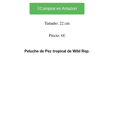
Comprar en Amazon
Tamaño: 22 cm
Precio: €€
Peluche de Pez tropical de Wild Rep.