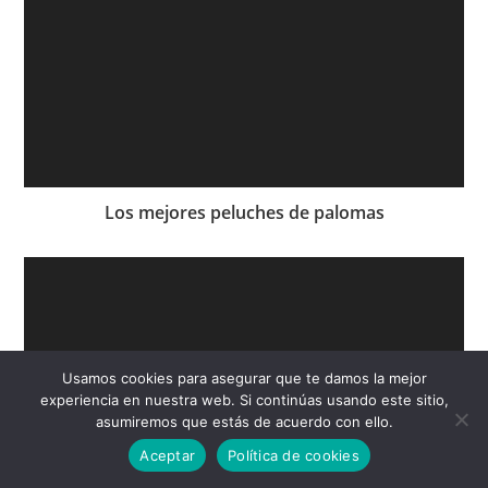
Los mejores peluches de palomas
Usamos cookies para asegurar que te damos la mejor
experiencia en nuestra web. Si continúas usando este sitio,
asumiremos que estás de acuerdo con ello.
Aceptar
Política de cookies