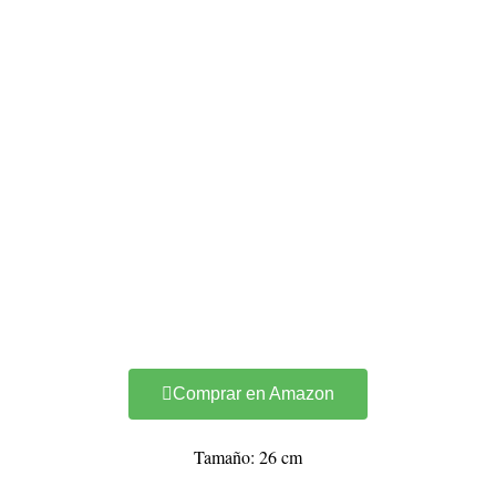
Comprar en Amazon
Tamaño: 26 cm