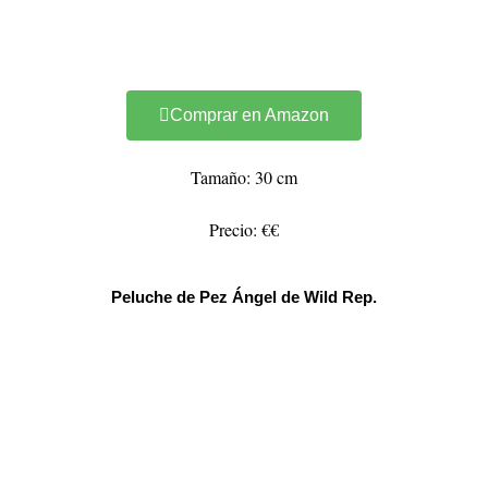
Comprar en Amazon
Tamaño: 30 cm
Precio: €€
Peluche de Pez Ángel de Wild Rep.