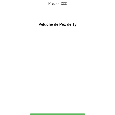
Precio: €€€
Peluche de Pez de Ty