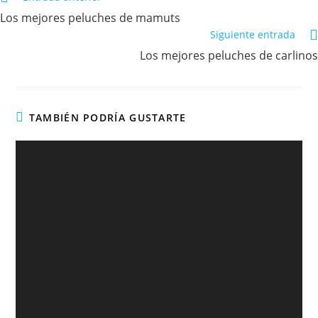
Los mejores peluches de mamuts
Siguiente entrada
Los mejores peluches de carlinos
TAMBIÉN PODRÍA GUSTARTE