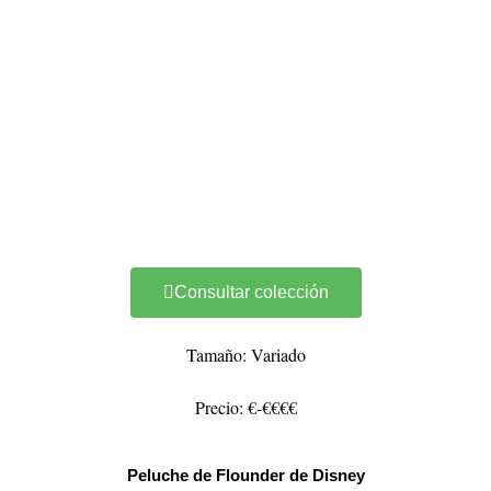
Consultar colección
Tamaño: Variado
Precio: €-€€€€
Peluche de Flounder de Disney