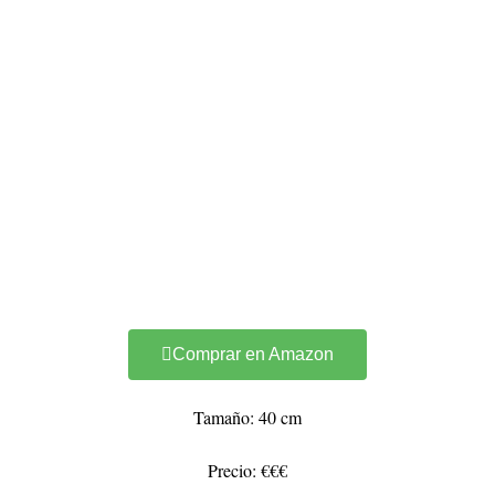
Comprar en Amazon
Tamaño: 40 cm
Precio: €€€