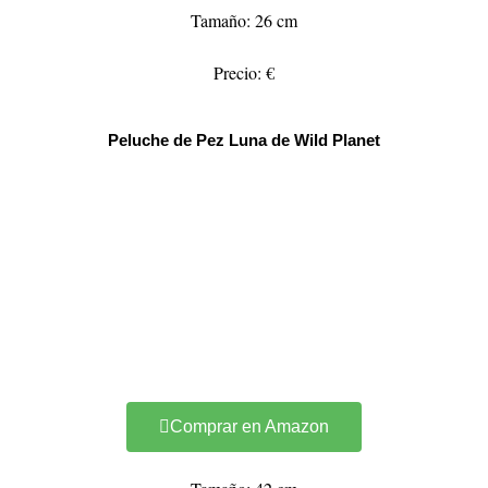
Tamaño: 26 cm
Precio: €
Peluche de Pez Luna de Wild Planet
Comprar en Amazon