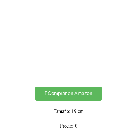
Comprar en Amazon
Tamaño: 19 cm
Precio: €