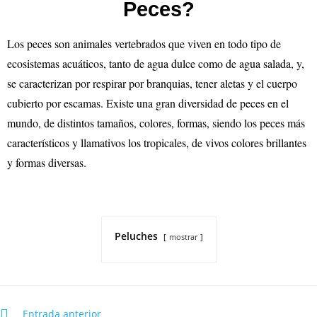
Peces?
Los peces son animales vertebrados que viven en todo tipo de
ecosistemas acuáticos, tanto de agua dulce como de agua salada, y,
se caracterizan por respirar por branquias, tener aletas y el cuerpo
cubierto por escamas. Existe una gran diversidad de peces en el
mundo, de distintos tamaños, colores, formas, siendo los peces más
característicos y llamativos los tropicales, de vivos colores brillantes
y formas diversas.
Peluches
mostrar
Entrada anterior