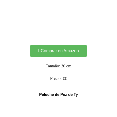
Comprar en Amazon
Tamaño: 20 cm
Precio: €€
Peluche de Pez de Ty