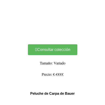
Consultar colección
Tamaño: Variado
Precio: €-€€€€
Peluche de Carpa de Bauer