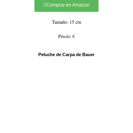
Comprar en Amazon
Tamaño: 15 cm
Precio: €
Peluche de Carpa de Bauer