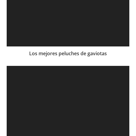
Los mejores peluches de gaviotas