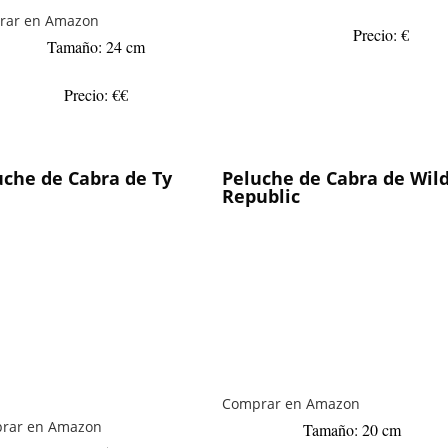
rar en Amazon
Precio: €
Tamaño: 24 cm
Precio: €€
uche de Cabra de Ty
Peluche de Cabra de Wil
Republic
Comprar en Amazon
rar en Amazon
Tamaño: 20 cm