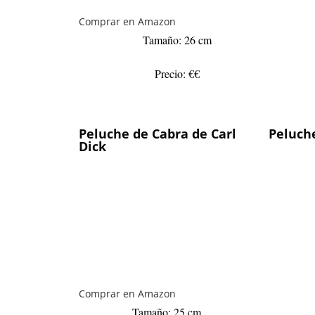
Comprar en Amazon
Tamaño: 26 cm
Precio: €€
Peluche de Cabra de Carl
Peluch
Dick
Comprar en Amazon
Tamaño: 25 cm