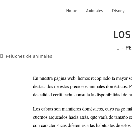
Home
Animales
Disney
LOS
-
PE
Peluches de animales
En nuestra página web, hemos recopilado la mayor s
destacados de estos preciosos animales domésticos. 
de calidad certificada, consulta la disponibilidad de n
Los cabras son mamíferos domésticos, cuyo rasgo más d
cuernos arqueados hacia atrás, que varía de tamaño se
con características diferentes a las habituales de estos