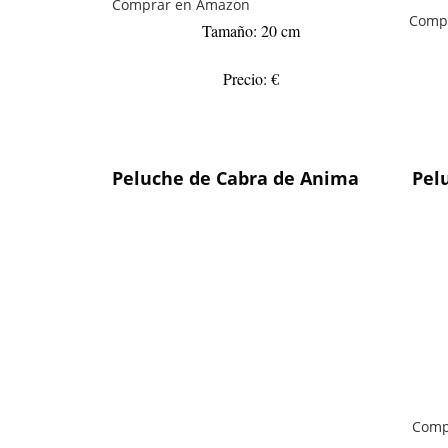
Comprar en Amazon
Comp
Tamaño: 20 cm
Precio: €
Peluche de Cabra de Anima
Pel
Comp