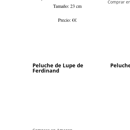
Comprar e
Tamaño: 23 cm
Precio: €€
Peluche de Lupe de
Peluche
Ferdinand