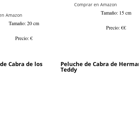
Comprar en Amazon
Tamaño: 15 cm
en Amazon
Tamaño: 20 cm
Precio: €€
Precio: €
de Cabra de los
Peluche de Cabra de Herm
Teddy