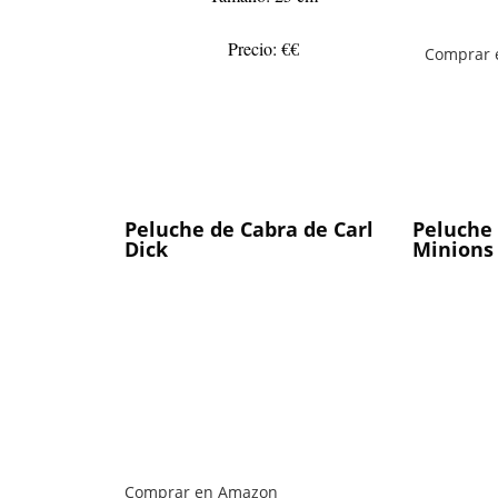
Precio: €€
Comprar 
Peluche de Cabra de Carl
Peluche 
Dick
Minions
Comprar en Amazon