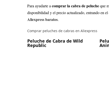
comprar la cabra de peluche
Para ayudarte a
que me
disponibilidad y el precio actualizado, entrando en 
Aliexpress baratos
.
Comprar peluches de cabras en Aliexpress
Peluche de Cabra de Wild
Pelu
Republic
Ani