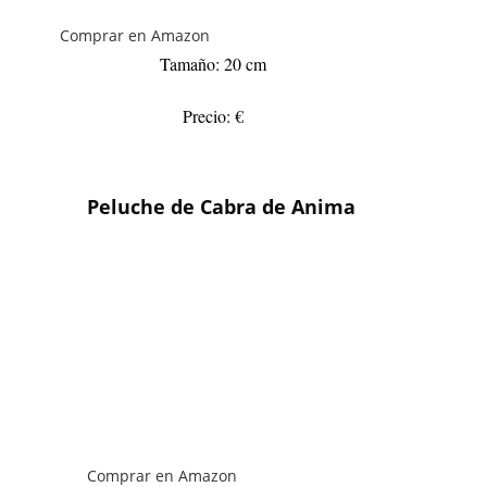
Comprar en Amazon
Tamaño: 20 cm
Precio: €
Peluche de Cabra de Anima
Comprar en Amazon