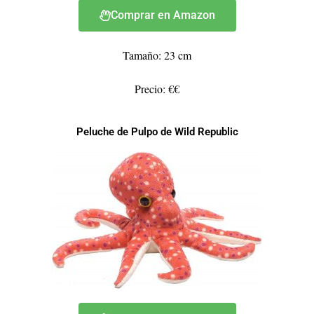
Comprar en Amazon
Tamaño: 23 cm
Precio: €€
Peluche de Pulpo de Wild Republic