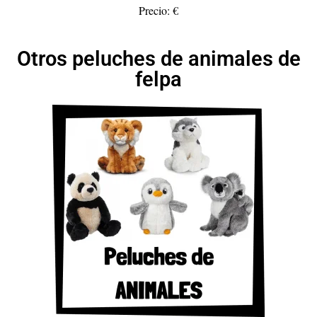
Precio: €
Otros peluches de animales de
felpa