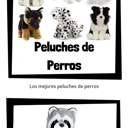
Los mejores peluches de perros