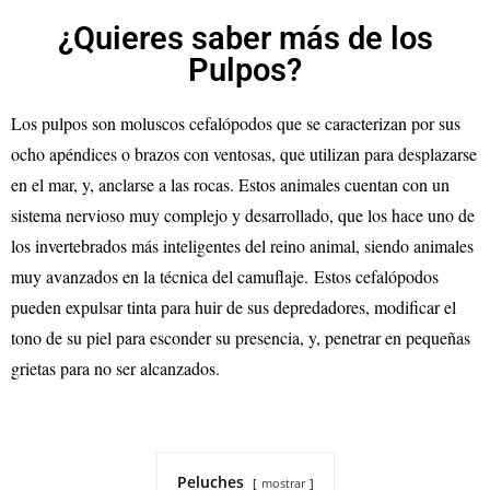
¿Quieres saber más de los
Pulpos?
Los pulpos son moluscos cefalópodos que se caracterizan por sus
ocho apéndices o brazos con ventosas, que utilizan para desplazarse
en el mar, y, anclarse a las rocas. Estos animales cuentan con un
sistema nervioso muy complejo y desarrollado, que los hace uno de
los invertebrados más inteligentes del reino animal, siendo animales
muy avanzados en la técnica del camuflaje. Estos cefalópodos
pueden expulsar tinta para huir de sus depredadores, modificar el
tono de su piel para esconder su presencia, y, penetrar en pequeñas
grietas para no ser alcanzados.
Peluches
mostrar