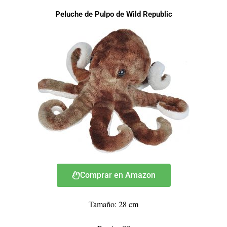
Peluche de Pulpo de Wild Republic
Comprar en Amazon
Tamaño: 28 cm