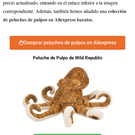
precio actualizado, entrando en el enlace inferior a la imagen
colección
correspondiente. Además, también hemos añadido una
de peluches de pulpos en Aliexpress baratos
.
Comprar peluches de pulpos en Aliexpress
Peluche de Pulpo de Wild Republic