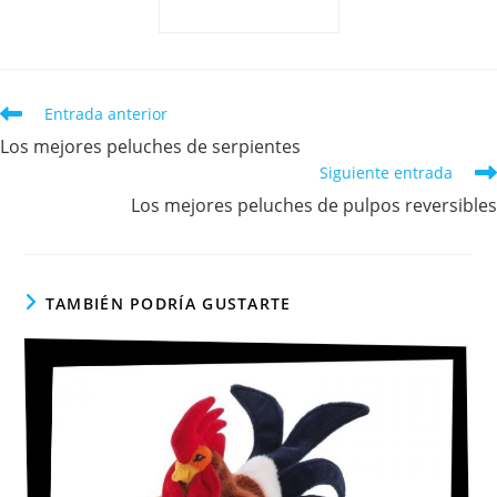
Entrada anterior
Los mejores peluches de serpientes
Siguiente entrada
Los mejores peluches de pulpos reversibles
TAMBIÉN PODRÍA GUSTARTE