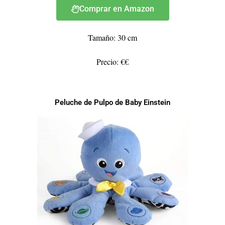
Comprar en Amazon
Tamaño: 30 cm
Precio: €€
Peluche de Pulpo de Baby Einstein