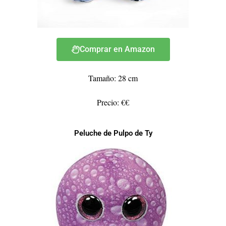
Comprar en Amazon
Tamaño: 28 cm
Precio: €€
Peluche de Pulpo de Ty