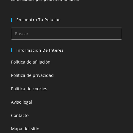
Encuentra Tu Peluche
Información De Interés
Política de afiliación
Política de privacidad
Política de cookies
Aviso legal
Contacto
Mapa del sitio