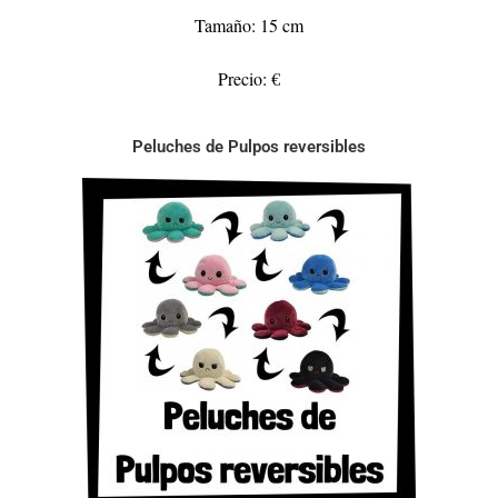
Tamaño: 15 cm
Precio: €
Peluches de Pulpos reversibles