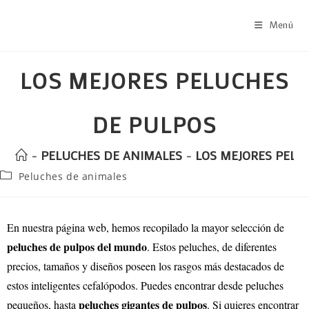
Menú
LOS MEJORES PELUCHES
DE PULPOS
-
PELUCHES DE ANIMALES
-
LOS MEJORES PELU
Peluches de animales
En nuestra página web, hemos recopilado la mayor selección de
peluches de pulpos del mundo
. Estos peluches, de diferentes
precios, tamaños y diseños poseen los rasgos más destacados de
estos inteligentes cefalópodos. Puedes encontrar desde peluches
peluches gigantes de pulpos
pequeños, hasta
. Si quieres encontrar