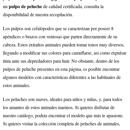
pulpo de peluche
un
de calidad certificada, consulta la
disponibilidad de nuestra recopilación.
Los pulpos son cefalópodos que se caracterizan por poseer 8
apéndices o brazos con ventosas que parten directamente de su
cabeza. Estos extraños animales pueden tomar tonos muy diversos,
llegando a modificar sus colores para camuflarse, así como expulsar
tinta ante sus depredadores para huir. No obstante, dentro de los
pulpos de peluche presentes en esta página, es posible encontrar
algunos modelos con características diferentes a las habituales de
estos animales.
Los peluches son suaves, ideales para niños y niñas, y, para todos
los amantes de estos animales marinos. Si quieres disfrutar de
nuestro catálogo, podrás encontrar el modelo que más te apasione.
Si quieres visitar la colección completa de peluches de animales,