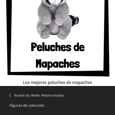
Los mejores peluches de mapaches
Nuestras Webs Relacionadas
Figuras de colección