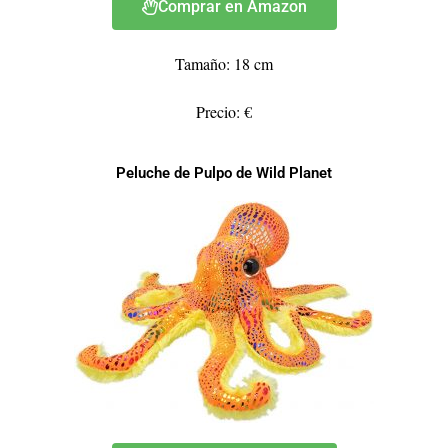
Comprar en Amazon
Tamaño: 18 cm
Precio: €
Peluche de Pulpo de Wild Planet