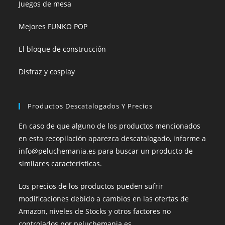
Juegos de mesa
Mejores FUNKO POP
El bloque de construcción
Disfraz y cosplay
Productos Descatalogados Y Precios
En caso de que alguno de los productos mencionados
en esta recopilación aparezca descatalogado, informe a
info@peluchemania.es para buscar un producto de
similares características.
Los precios de los productos pueden sufrir
modificaciones debido a cambios en las ofertas de
Amazon, niveles de Stocks y otros factores no
controlados por peluchemania.es.