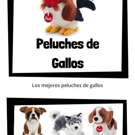
Los mejores peluches de gallos