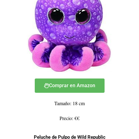
Comprar en Amazon
Tamaño: 18 cm
Precio: €€
Peluche de Pulpo de Wild Republic