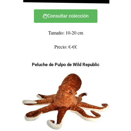
Consultar colección
Tamaño: 10-20 cm
Precio: €-€€
Peluche de Pulpo de Wild Republic