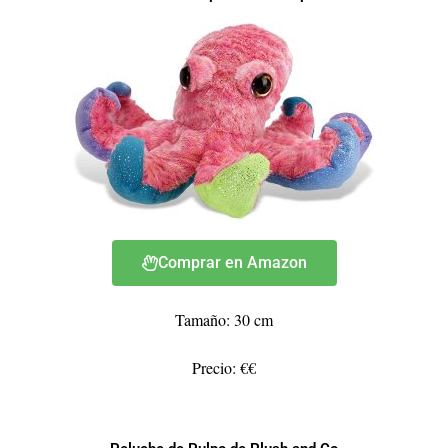
Comprar en Amazon
Tamaño: 30 cm
Precio: €€