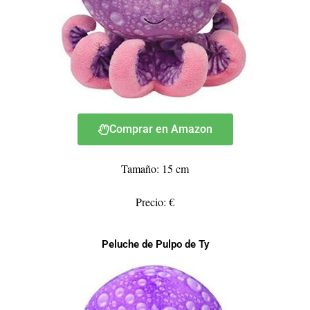
Comprar en Amazon
Tamaño: 15 cm
Precio: €
Peluche de Pulpo de Ty