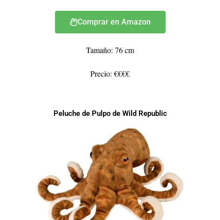
Comprar en Amazon
Tamaño: 76 cm
Precio: €€€€
Peluche de Pulpo de Wild Republic