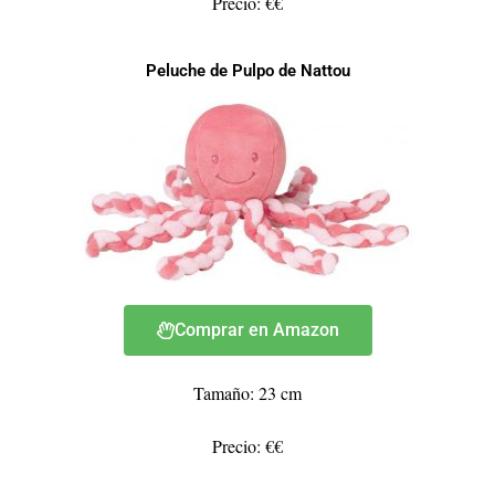
Precio: €€
Peluche de Pulpo de Nattou
Comprar en Amazon
Tamaño: 23 cm
Precio: €€