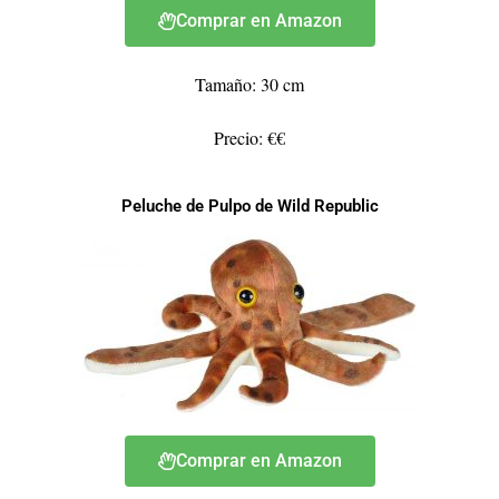
Comprar en Amazon
Tamaño: 30 cm
Precio: €€
Peluche de Pulpo de Wild Republic
Comprar en Amazon