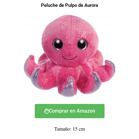
Peluche de Pulpo de Aurora
Comprar en Amazon
Tamaño: 15 cm