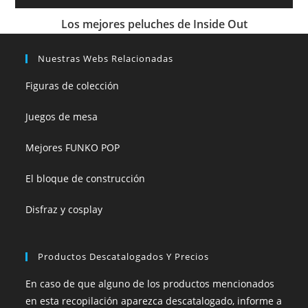
Los mejores peluches de Inside Out
Nuestras Webs Relacionadas
Figuras de colección
Juegos de mesa
Mejores FUNKO POP
El bloque de construcción
Disfraz y cosplay
Productos Descatalogados Y Precios
En caso de que alguno de los productos mencionados
en esta recopilación aparezca descatalogado, informe a