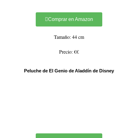
Comprar en Amazon
Tamaño: 44 cm
Precio: €€
Peluche de El Genio de Aladdín de Disney