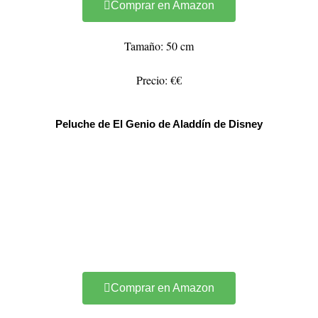
Comprar en Amazon
Tamaño: 50 cm
Precio: €€
Peluche de El Genio de Aladdín de Disney
Comprar en Amazon