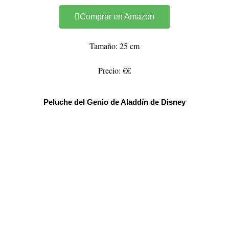
Comprar en Amazon
Tamaño: 25 cm
Precio: €€
Peluche del Genio de Aladdín de Disney