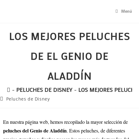
Menú
LOS MEJORES PELUCHES
DE EL GENIO DE
ALADDÍN
-
PELUCHES DE DISNEY
-
LOS MEJORES PELUCHE
Peluches de Disney
En nuestra página web, hemos recopilado la mayor selección de
peluches del Genio de Aladdín
. Estos peluches, de diferentes