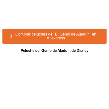
Comprar peluches de "El Genio de Aladdín" en
Aliexpress
Peluche del Genio de Aladdín de Disney