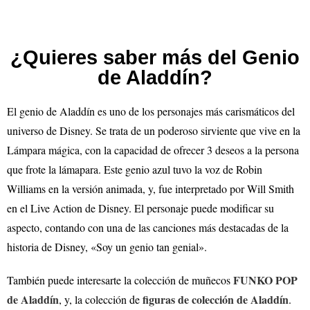
¿Quieres saber más del Genio
de Aladdín?
El genio de Aladdín es uno de los personajes más carismáticos del
universo de Disney. Se trata de un poderoso sirviente que vive en la
Lámpara mágica, con la capacidad de ofrecer 3 deseos a la persona
que frote la lámapara. Este genio azul tuvo la voz de Robin
Williams en la versión animada, y, fue interpretado por Will Smith
en el Live Action de Disney. El personaje puede modificar su
aspecto, contando con una de las canciones más destacadas de la
historia de Disney, «Soy un genio tan genial».
FUNKO POP
También puede interesarte la colección de muñecos
de Aladdín
figuras de colección de Aladdín
, y, la colección de
.