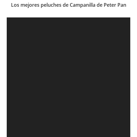
Los mejores peluches de Campanilla de Peter Pan