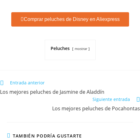
Comprar peluches de Disney en Aliexpress
Peluches
mostrar
Entrada anterior
Los mejores peluches de Jasmine de Aladdín
Siguiente entrada
Los mejores peluches de Pocahontas
TAMBIÉN PODRÍA GUSTARTE