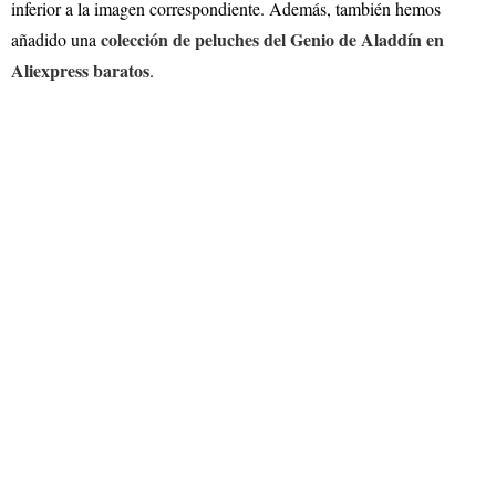
inferior a la imagen correspondiente. Además, también hemos
colección de peluches del Genio de Aladdín en
añadido una
Aliexpress baratos
.