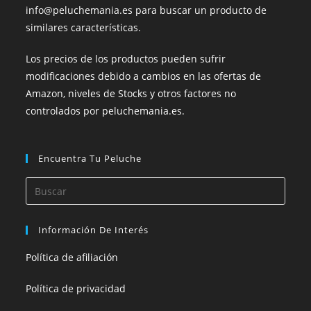
info@peluchemania.es para buscar un producto de
similares características.
Los precios de los productos pueden sufrir
modificaciones debido a cambios en las ofertas de
Amazon, niveles de Stocks y otros factores no
controlados por peluchemania.es.
Encuentra Tu Peluche
Información De Interés
Política de afiliación
Política de privacidad