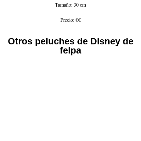
Tamaño: 30 cm
Precio: €€
Otros peluches de Disney de
felpa