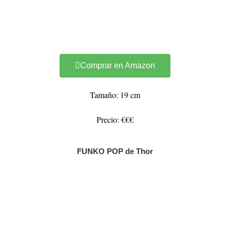
Comprar en Amazon
Tamaño: 19 cm
Precio: €€€
FUNKO POP de Thor