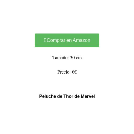
Comprar en Amazon
Tamaño: 30 cm
Precio: €€
Peluche de Thor de Marvel