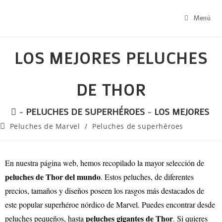
Menú
LOS MEJORES PELUCHES
DE THOR
-
PELUCHES DE SUPERHÉROES
-
LOS MEJORES P
Peluches de Marvel
/
Peluches de superhéroes
En nuestra página web, hemos recopilado la mayor selección de
peluches de Thor del mundo
. Estos peluches, de diferentes
precios, tamaños y diseños poseen los rasgos más destacados de
este popular superhéroe nórdico de Marvel. Puedes encontrar desde
peluches gigantes de Thor
peluches pequeños, hasta
. Si quieres