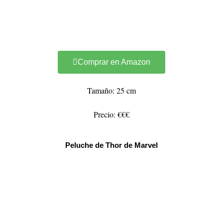
Comprar en Amazon
Tamaño: 25 cm
Precio: €€€
Peluche de Thor de Marvel