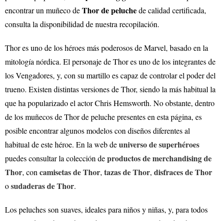
Thor
de peluche
encontrar un muñeco de
de calidad certificada,
consulta la disponibilidad de nuestra recopilación.
Thor es uno de los héroes más poderosos de Marvel, basado en la
mitología nórdica. El personaje de Thor es uno de los integrantes de
los Vengadores, y, con su martillo es capaz de controlar el poder del
trueno. Existen distintas versiones de Thor, siendo la más habitual la
que ha popularizado el actor Chris Hemsworth. No obstante, dentro
de los muñecos de Thor de peluche presentes en esta página, es
posible encontrar algunos
modelos con diseños diferentes al
universo de superhéroes
habitual de este héroe.
En la web de
productos de merchandising de
puedes consultar la colección de
Thor
camisetas de Thor
tazas de Thor
disfraces de Thor
, con
,
,
sudaderas de Thor
o
.
Los peluches son suaves, ideales para niños y niñas, y, para todos