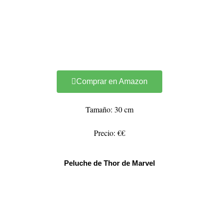
Comprar en Amazon
Tamaño: 30 cm
Precio: €€
Peluche de Thor de Marvel