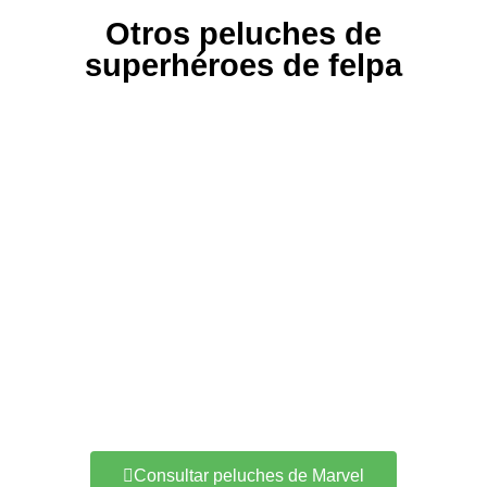
Otros peluches de
superhéroes de felpa
Consultar peluches de Marvel