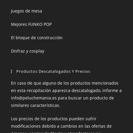
Juegos de mesa
Mejores FUNKO POP
El bloque de construcción
Disfraz y cosplay
Productos Descatalogados Y Precios
En caso de que alguno de los productos mencionados
en esta recopilación aparezca descatalogado, informe a
info@peluchemania.es para buscar un producto de
similares características.
Los precios de los productos pueden sufrir
modificaciones debido a cambios en las ofertas de