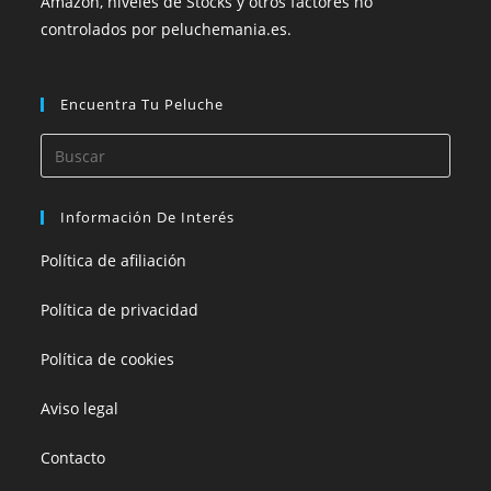
Amazon, niveles de Stocks y otros factores no
controlados por peluchemania.es.
Encuentra Tu Peluche
Información De Interés
Política de afiliación
Política de privacidad
Política de cookies
Aviso legal
Contacto