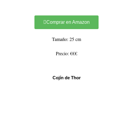
Comprar en Amazon
Tamaño: 25 cm
Precio: €€€
Cojín de Thor