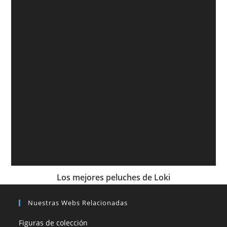
Los mejores peluches de Loki
Nuestras Webs Relacionadas
Figuras de colección