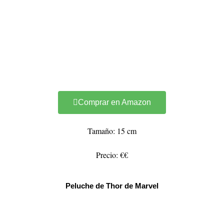
Comprar en Amazon
Tamaño: 15 cm
Precio: €€
Peluche de Thor de Marvel