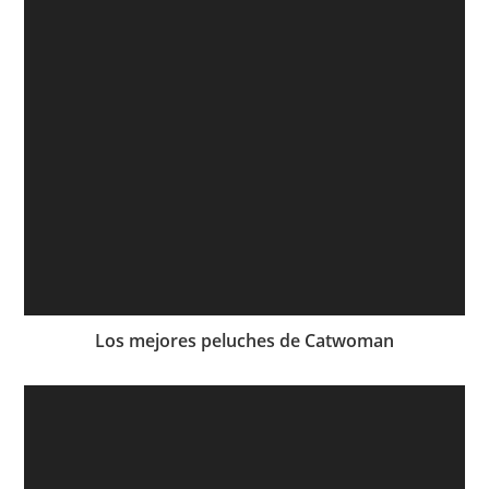
Los mejores peluches de Catwoman