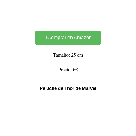
Comprar en Amazon
Tamaño: 25 cm
Precio: €€
Peluche de Thor de Marvel