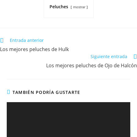
Peluches
mostrar
Entrada anterior
Los mejores peluches de Hulk
Siguiente entrada
Los mejores peluches de Ojo de Halcón
TAMBIÉN PODRÍA GUSTARTE