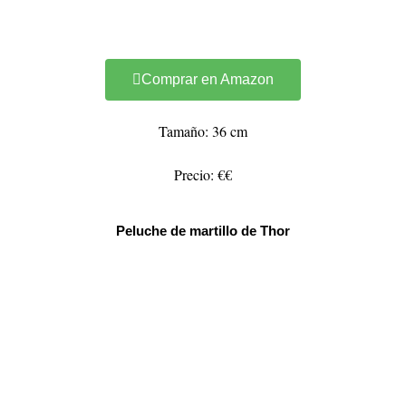
Comprar en Amazon
Tamaño: 36 cm
Precio: €€
Peluche de martillo de Thor