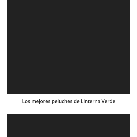
Los mejores peluches de Linterna Verde