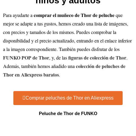
niños y adultos
comprar el muñeco de Thor de peluche
Para ayudarte a
que
mejor se adapte a tus gustos, hemos creado una lista de imágenes,
con precios y tamaños de los mismos. Puedes comprobar la
disponibilidad y el precio actualizado, entrando en el enlace inferior
a la imagen correspondiente. También puedes disfrutar de los
FUNKO POP de Thor
figuras de colección de Thor
, y, de las
.
colección de peluches de
Además, también hemos añadido una
Thor en Aliexpress baratos
.
Comprar peluches de Thor en Aliexpress
Peluche de Thor de FUNKO