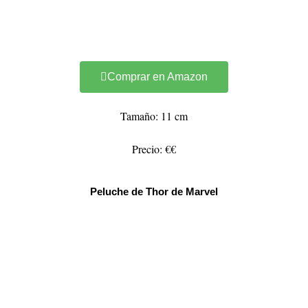
Comprar en Amazon
Tamaño: 11 cm
Precio: €€
Peluche de Thor de Marvel