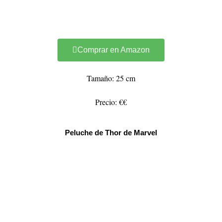
Comprar en Amazon
Tamaño: 25 cm
Precio: €€
Peluche de Thor de Marvel