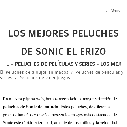
Menú
LOS MEJORES PELUCHES
DE SONIC EL ERIZO
-
PELUCHES DE PELÍCULAS Y SERIES
-
LOS MEJOR
Peluches de dibujos animados
/
Peluches de películas y
series
/
Peluches de videojuegos
En nuestra página web, hemos recopilado la mayor selección de
peluches de Sonic del mundo
. Estos peluches, de diferentes
precios, tamaños y diseños poseen los rasgos más destacados de
Sonic este rápido erizo azul, amante de los anillos y la velocidad.