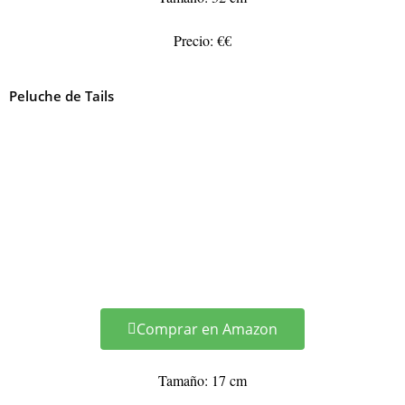
Precio: €€
Peluche de Tails
Comprar en Amazon
Tamaño: 17 cm