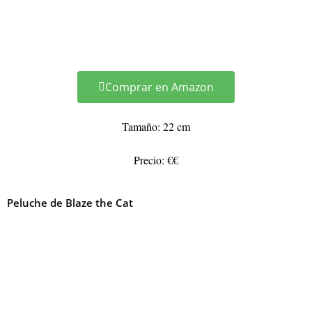
Comprar en Amazon
Tamaño: 22 cm
Precio: €€
Peluche de Blaze the Cat