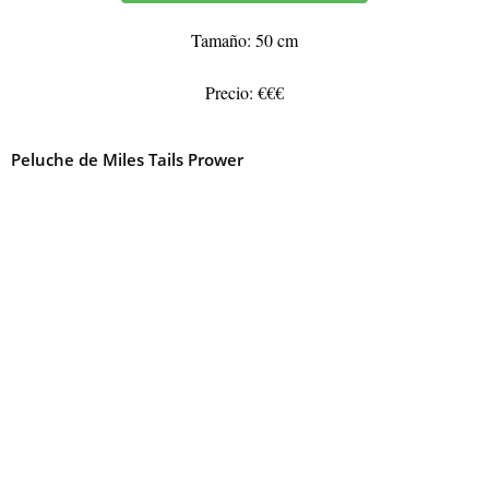
Tamaño: 50 cm
Precio: €€€
Peluche de Miles Tails Prower