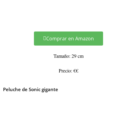
Comprar en Amazon
Tamaño: 29 cm
Precio: €€
Peluche de Sonic gigante