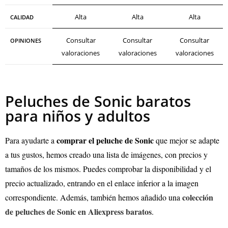
Alta
Alta
Alta
CALIDAD
Consultar
Consultar
Consultar
OPINIONES
valoraciones
valoraciones
valoraciones
Peluches de Sonic baratos
para niños y adultos
comprar el peluche de Sonic
Para ayudarte a
que mejor se adapte
a tus gustos, hemos creado una lista de imágenes, con precios y
tamaños de los mismos. Puedes comprobar la disponibilidad y el
precio actualizado, entrando en el enlace inferior a la imagen
colección
correspondiente. Además, también hemos añadido una
de peluches de Sonic en Aliexpress baratos
.