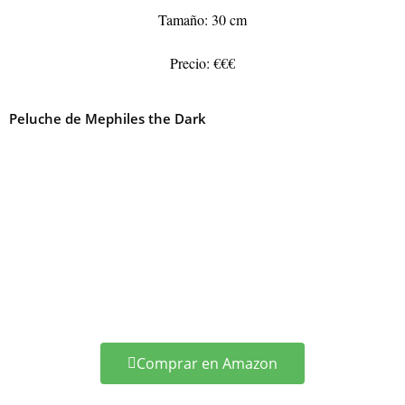
Tamaño: 30 cm
Precio: €€€
Peluche de Mephiles the Dark
Comprar en Amazon