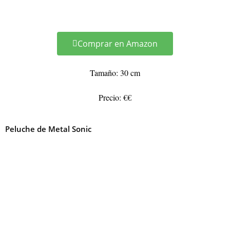
Comprar en Amazon
Tamaño: 30 cm
Precio: €€
Peluche de Metal Sonic