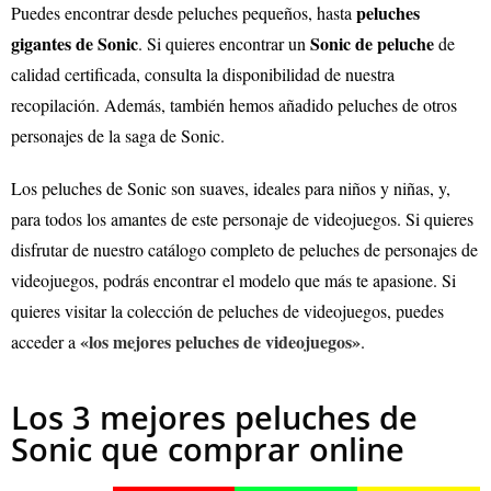
peluches
Puedes encontrar desde peluches pequeños, hasta
gigantes de Sonic
Sonic
de peluche
. Si quieres encontrar un
de
calidad certificada, consulta la disponibilidad de nuestra
recopilación. Además, también hemos añadido peluches de otros
personajes de la saga de Sonic.
Los peluches de Sonic son suaves, ideales para niños y niñas, y,
para todos los amantes de este personaje de videojuegos. Si quieres
disfrutar de nuestro catálogo completo de peluches de personajes de
videojuegos, podrás encontrar el modelo que más te apasione.
Si
quieres visitar la colección de peluches de videojuegos, puedes
«los mejores peluches de videojuegos»
acceder a
.
Los 3 mejores peluches de
Sonic que comprar online