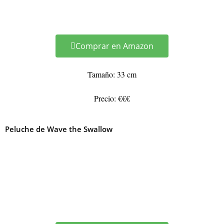
Comprar en Amazon
Tamaño: 33 cm
Precio: €€€
Peluche de Wave the Swallow