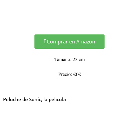
Comprar en Amazon
Tamaño: 23 cm
Precio: €€€
Peluche de Sonic, la película