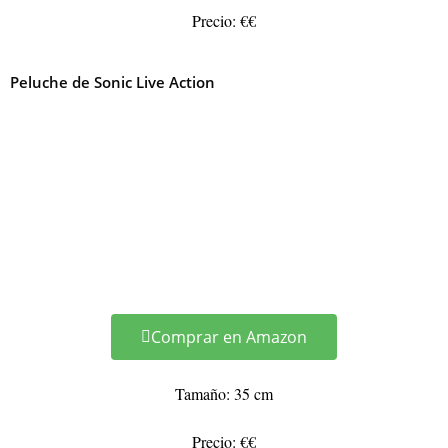
Precio: €€
Peluche de Sonic Live Action
Comprar en Amazon
Tamaño: 35 cm
Precio: €€