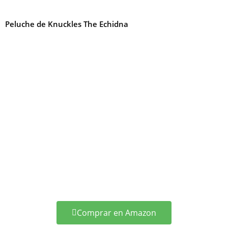
Peluche de Knuckles The Echidna
Comprar en Amazon