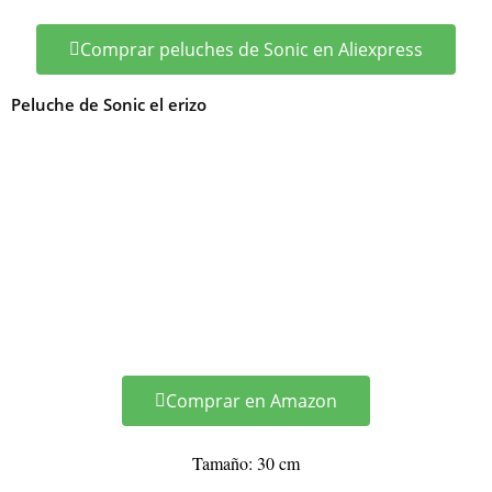
Comprar peluches de Sonic en Aliexpress
Peluche de Sonic el erizo
Comprar en Amazon
Tamaño: 30 cm