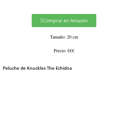
Comprar en Amazon
Tamaño: 20 cm
Precio: €€€
Peluche de Knuckles The Echidna