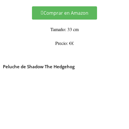
Comprar en Amazon
Tamaño: 33 cm
Precio: €€
Peluche de Shadow The Hedgehog