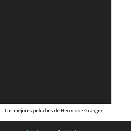
Los mejores peluches de Hermione Granger