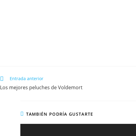
Entrada anterior
Los mejores peluches de Voldemort
TAMBIÉN PODRÍA GUSTARTE