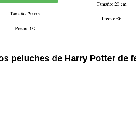
Tamaño: 20 cm
Tamaño: 20 cm
Precio: €€
Precio: €€
os peluches de Harry Potter de f