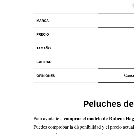
MARCA
PRECIO
TAMAÑO
CALIDAD
Consu
OPINIONES
Peluches de
comprar el modelo de Rubeus Hag
Para ayudarte a
Puedes comprobar la disponibilidad y el precio actual