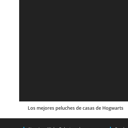
Los mejores peluches de casas de Hogwarts