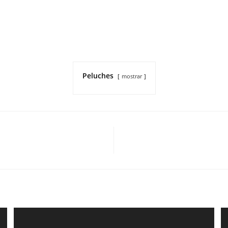
Peluches
mostrar