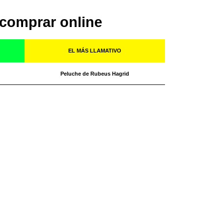
comprar online
EL MÁS LLAMATIVO
Peluche de Rubeus Hagrid