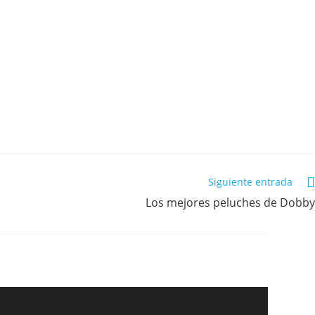
Siguiente entrada
Los mejores peluches de Dobby