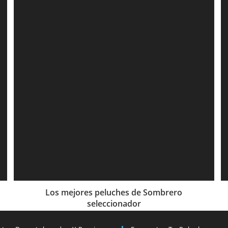
Los mejores peluches de Sombrero
seleccionador