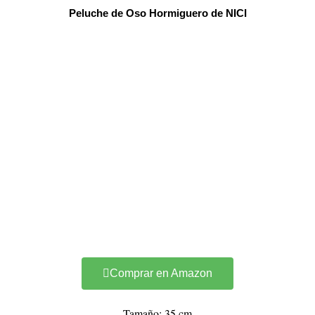
Peluche de Oso Hormiguero de NICI
Comprar en Amazon
Tamaño: 35 cm