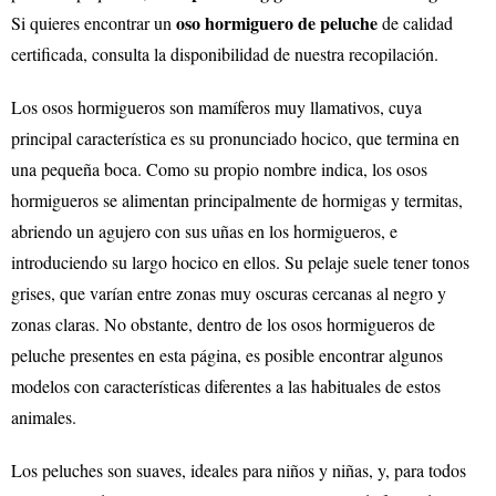
oso hormiguero de peluche
Si quieres encontrar un
de calidad
certificada, consulta la disponibilidad de nuestra recopilación.
Los osos hormigueros son mamíferos muy llamativos, cuya
principal característica es su pronunciado hocico, que termina en
una pequeña boca. Como su propio nombre indica, los osos
hormigueros se alimentan principalmente de hormigas y termitas,
abriendo un agujero con sus uñas en los hormigueros, e
introduciendo su largo hocico en ellos. Su pelaje suele tener tonos
grises, que varían entre zonas muy oscuras cercanas al negro y
zonas claras. No obstante, dentro de los osos hormigueros de
peluche presentes en esta página, es posible encontrar algunos
modelos con características diferentes a las habituales de estos
animales.
Los peluches son suaves, ideales para niños y niñas, y, para todos