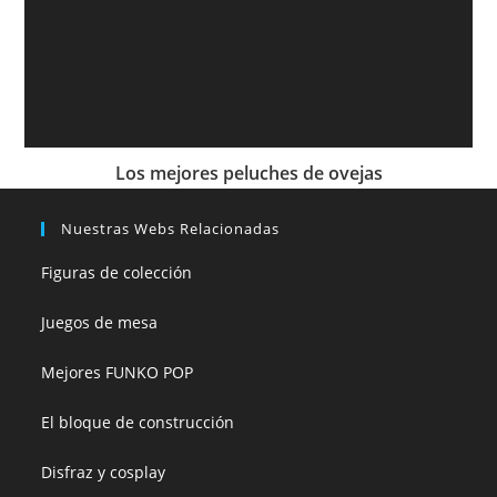
Los mejores peluches de ovejas
Nuestras Webs Relacionadas
Figuras de colección
Juegos de mesa
Mejores FUNKO POP
El bloque de construcción
Disfraz y cosplay