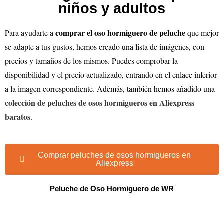
niños y adultos
comprar el oso hormiguero de peluche
Para ayudarte a
que mejor
se adapte a tus gustos, hemos creado una lista de imágenes, con
precios y tamaños de los mismos. Puedes comprobar la
disponibilidad y el precio actualizado, entrando en el enlace inferior
a la imagen correspondiente. Además, también hemos añadido una
colección de peluches de osos hormigueros en Aliexpress
baratos
.
Comprar peluches de osos hormigueros en
Aliexpress
Peluche de Oso Hormiguero de WR