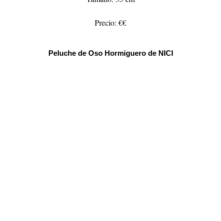
Precio: €€
Peluche de Oso Hormiguero de NICI