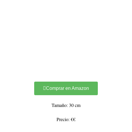
Comprar en Amazon
Tamaño: 30 cm
Precio: €€