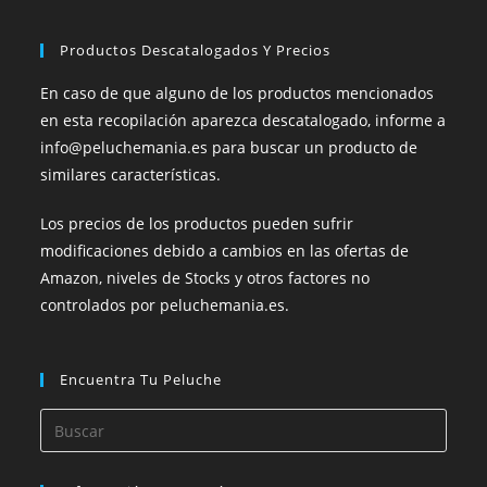
Productos Descatalogados Y Precios
En caso de que alguno de los productos mencionados
en esta recopilación aparezca descatalogado, informe a
info@peluchemania.es para buscar un producto de
similares características.
Los precios de los productos pueden sufrir
modificaciones debido a cambios en las ofertas de
Amazon, niveles de Stocks y otros factores no
controlados por peluchemania.es.
Encuentra Tu Peluche