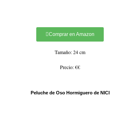
Comprar en Amazon
Tamaño: 24 cm
Precio: €€
Peluche de Oso Hormiguero de NICI