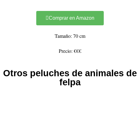
Comprar en Amazon
Tamaño: 70 cm
Precio: €€€
Otros peluches de animales de
felpa