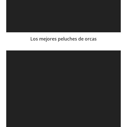
Los mejores peluches de orcas