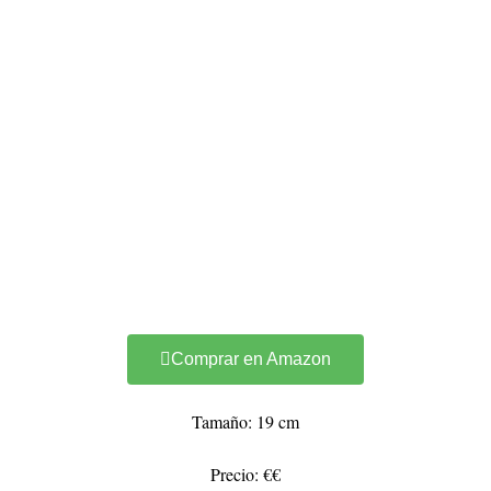
Comprar en Amazon
Tamaño: 19 cm
Precio: €€