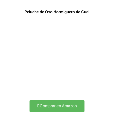
Peluche de Oso Hormiguero de Cud.
Comprar en Amazon