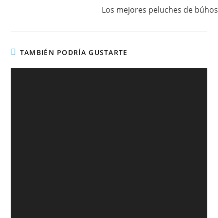
Los mejores peluches de búhos
TAMBIÉN PODRÍA GUSTARTE