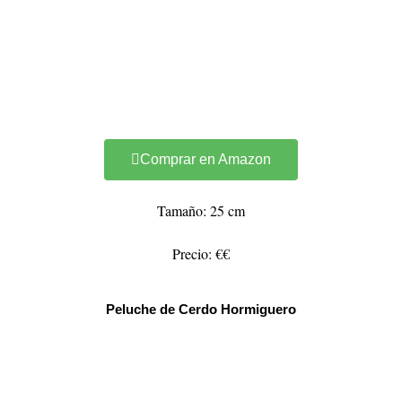
Comprar en Amazon
Tamaño: 25 cm
Precio: €€
Peluche de Cerdo Hormiguero