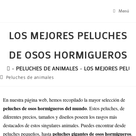
Menú
LOS MEJORES PELUCHES
DE OSOS HORMIGUEROS
-
PELUCHES DE ANIMALES
-
LOS MEJORES PELU
Peluches de animales
En nuestra página web, hemos recopilado la mayor selección de
peluches de osos hormigueros del mundo
. Estos peluches, de
diferentes precios, tamaños y diseños poseen los rasgos más
destacados de estos singulares animales. Puedes encontrar desde
peluches gigantes de osos hormigueros
peluches pequeños, hasta
.