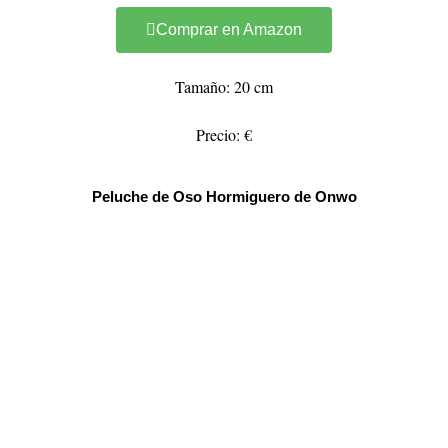
Comprar en Amazon
Tamaño: 20 cm
Precio: €
Peluche de Oso Hormiguero de Onwo