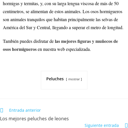
hormigas y termitas, y, con su larga lengua viscosa de más de 50
centímetros, se alimentan de estos animales. Los osos hormigueros
son animales tranquilos que habitan principalmente las selvas de
América del Sur y Central, llegando a superar el metro de longitud.
las mejores figuras y muñecos de
También puedes disfrutar de
osos hormigueros
en nuestra web especializada.
Peluches
mostrar
Entrada anterior
Los mejores peluches de leones
Siguiente entrada