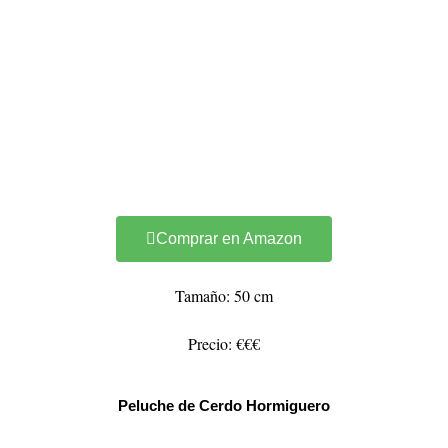
Comprar en Amazon
Tamaño: 50 cm
Precio: €€€
Peluche de Cerdo Hormiguero