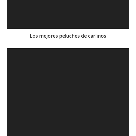
Los mejores peluches de carlinos