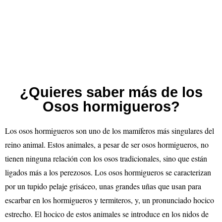
¿Quieres saber más de los
Osos hormigueros?
Los osos hormigueros son uno de los mamíferos más singulares del
reino animal. Estos animales, a pesar de ser osos hormigueros, no
tienen ninguna relación con los osos tradicionales, sino que están
ligados más a los perezosos. Los osos hormigueros se caracterizan
por un tupido pelaje grisáceo, unas grandes uñas que usan para
escarbar en los hormigueros y termiteros, y, un pronunciado hocico
estrecho. El hocico de estos animales se introduce en los nidos de