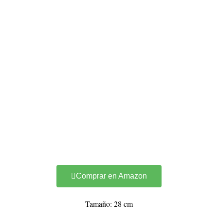
Comprar en Amazon
Tamaño: 28 cm