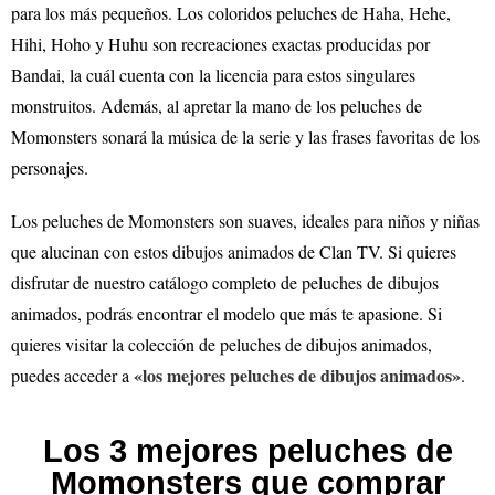
para los más pequeños. Los coloridos peluches de Haha, Hehe,
Hihi, Hoho y Huhu son recreaciones exactas producidas por
Bandai, la cuál cuenta con la licencia para estos singulares
monstruitos. Además, al apretar la mano de los peluches de
Momonsters sonará la música de la serie y las frases favoritas de los
personajes.
Los peluches de Momonsters son suaves, ideales para niños y niñas
que alucinan con estos dibujos animados de Clan TV. Si quieres
disfrutar de nuestro catálogo completo de peluches de dibujos
animados, podrás encontrar el modelo que más te apasione.
Si
quieres visitar la colección de peluches de dibujos animados,
«los mejores peluches de dibujos animados»
puedes acceder a
.
Los 3 mejores peluches de
Momonsters que comprar