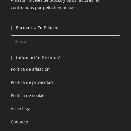
Amazon, niveles de Stocks y otros factores no
controlados por peluchemania.es.
Encuentra Tu Peluche
Información De Interés
Política de afiliación
Política de privacidad
Política de cookies
Aviso legal
Contacto