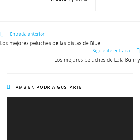
Entrada anterior
Los mejores peluches de las pistas de Blue
Siguiente entrada
Los mejores peluches de Lola Bunny
TAMBIÉN PODRÍA GUSTARTE