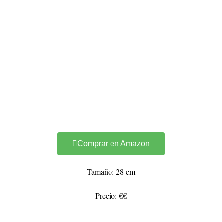
Comprar en Amazon
Tamaño: 28 cm
Precio: €€