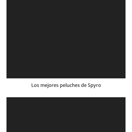
Los mejores peluches de Spyro