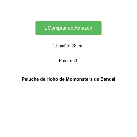
Comprar en Amazon
Tamaño: 28 cm
Precio: €€
Peluche de Hoho de Momonsters de Bandai