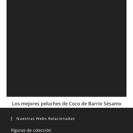
Los mejores peluches de Coco de Barrio Sésamo
Nuestras Webs Relacionadas
Figuras de colección