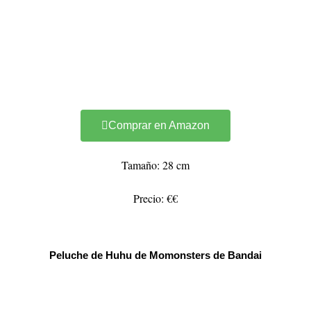
Comprar en Amazon
Tamaño: 28 cm
Precio: €€
Peluche de Huhu de Momonsters de Bandai