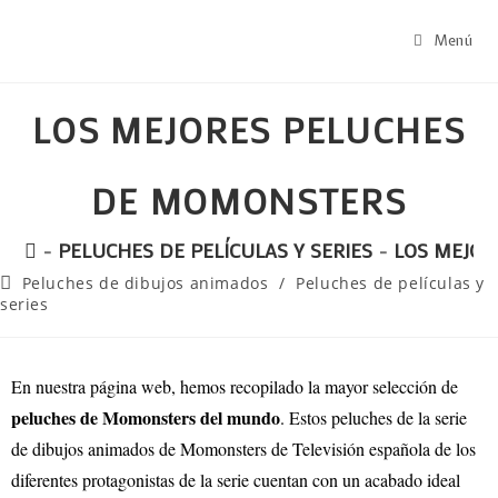
Menú
LOS MEJORES PELUCHES
DE MOMONSTERS
-
PELUCHES DE PELÍCULAS Y SERIES
-
LOS MEJO
Peluches de dibujos animados
/
Peluches de películas y
series
En nuestra página web, hemos recopilado la mayor selección de
peluches de Momonsters del mundo
. Estos peluches de la serie
de dibujos animados de Momonsters de Televisión española de los
diferentes protagonistas de la serie cuentan con un acabado ideal