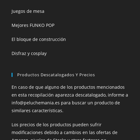
Juegos de mesa
Mejores FUNKO POP
El bloque de construcción
Disfraz y cosplay
Productos Descatalogados Y Precios
En caso de que alguno de los productos mencionados
en esta recopilación aparezca descatalogado, informe a
info@peluchemania.es para buscar un producto de
similares características.
Los precios de los productos pueden sufrir
modificaciones debido a cambios en las ofertas de