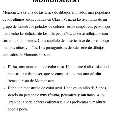
Momonsters es una de las series de dibujos animados más populares
de los últimos años, emitida en Clan TV, narra las aventuras de un
grupo de monstruos peludos de colores. Estos simpáticos personajes
han hecho las delicias de los más pequeños, al verse reflejados con
sus comportamientos. Cada capítulo de la serie sirve de aprendizaje
para los niños y niñas. Los protagonistas de esta serie de dibujos
animados de Momonsters son:
Haha
, una monstruita de color rosa. Haha tiene 6 años, siendo la
se comporta como una adulta
monstruita más mayor, que
frente al resto de Momonsters.
Hehe
, un monstruito de color azul. Hehe es un niño de 5 años,
tímido, pesimista y miedoso
siendo un personaje muy
. A lo
largo de la serie deberá enfrentarse a los problemas y madurar
poco a poco.