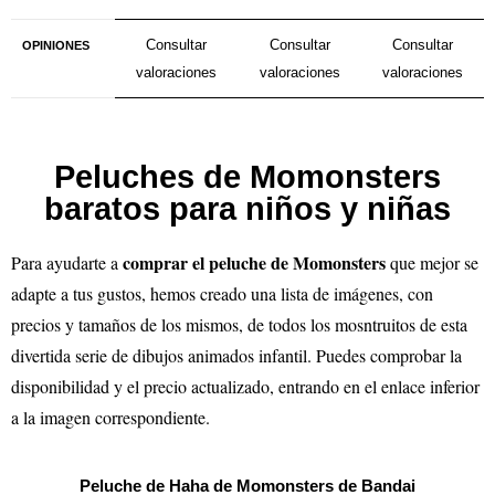
Consultar
Consultar
Consultar
OPINIONES
valoraciones
valoraciones
valoraciones
Peluches de Momonsters
baratos para niños y niñas
comprar el peluche de Momonsters
Para ayudarte a
que mejor se
adapte a tus gustos, hemos creado una lista de imágenes, con
precios y tamaños de los mismos, de todos los mosntruitos de esta
divertida serie de dibujos animados infantil. Puedes comprobar la
disponibilidad y el precio actualizado, entrando en el enlace inferior
a la imagen correspondiente.
Peluche de Haha de Momonsters de Bandai