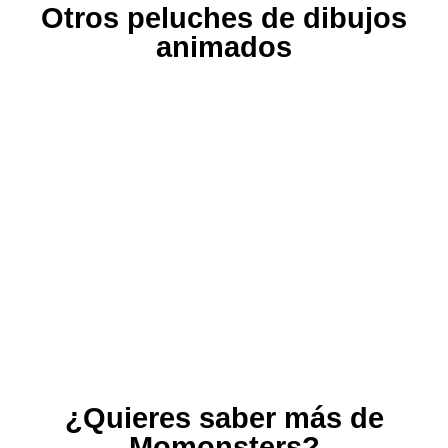
Otros peluches de dibujos
animados
¿Quieres saber más de
Momonsters?