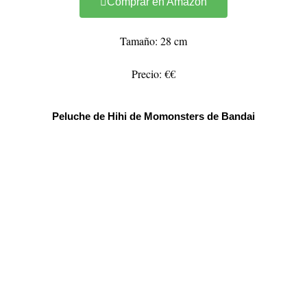
Comprar en Amazon
Tamaño: 28 cm
Precio: €€
Peluche de Hihi de Momonsters de Bandai