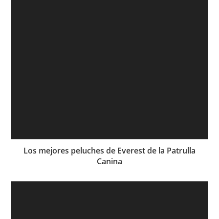
Los mejores peluches de Everest de la Patrulla
Canina