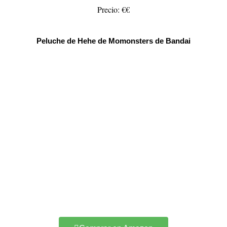
Precio: €€
Peluche de Hehe de Momonsters de Bandai