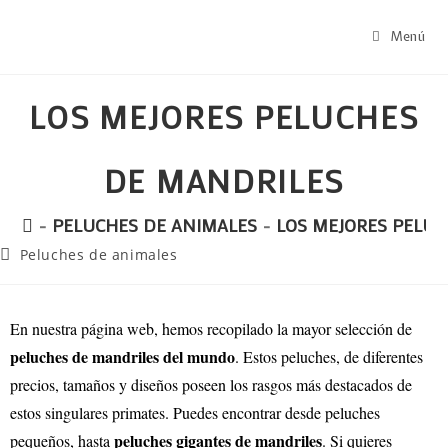
Menú
LOS MEJORES PELUCHES
DE MANDRILES
-
PELUCHES DE ANIMALES
-
LOS MEJORES PELU
Peluches de animales
En nuestra página web, hemos recopilado la mayor selección de
peluches de mandriles del mundo
. Estos peluches, de diferentes
precios, tamaños y diseños poseen los rasgos más destacados de
estos singulares primates. Puedes encontrar desde peluches
peluches gigantes de mandriles
pequeños, hasta
. Si quieres