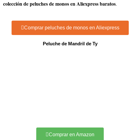
colección de peluches de monos en Aliexpress baratos
.
Comprar peluches de monos en Aliexpress
Peluche de Mandril de Ty
Comprar en Amazon