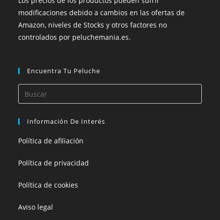
Los precios de los productos pueden sufrir
modificaciones debido a cambios en las ofertas de
Amazon, niveles de Stocks y otros factores no
controlados por peluchemania.es.
Encuentra Tu Peluche
Información De Interés
Política de afiliación
Política de privacidad
Política de cookies
Aviso legal