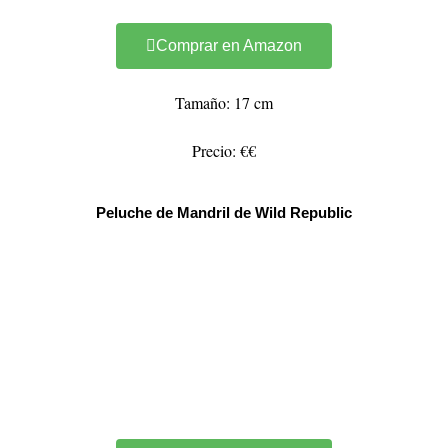
Comprar en Amazon
Tamaño: 17 cm
Precio: €€
Peluche de Mandril de Wild Republic