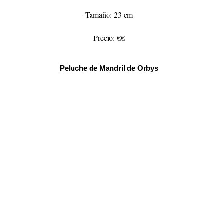
Tamaño: 23 cm
Precio: €€
Peluche de Mandril de Orbys