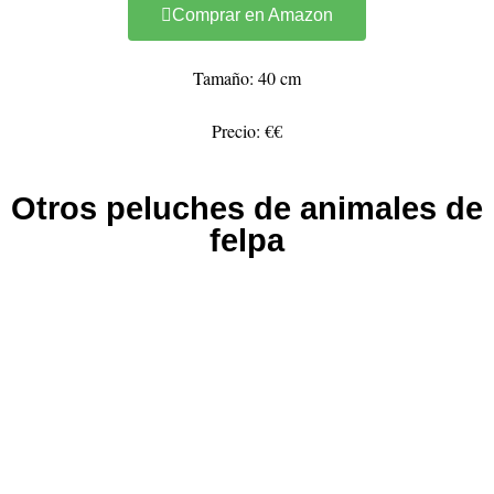
Comprar en Amazon
Tamaño: 40 cm
Precio: €€
Otros peluches de animales de
felpa