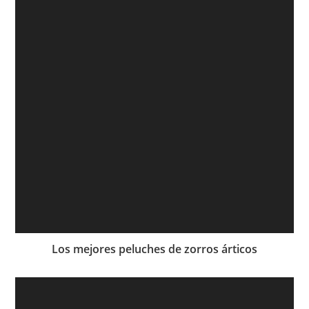
Los mejores peluches de zorros árticos