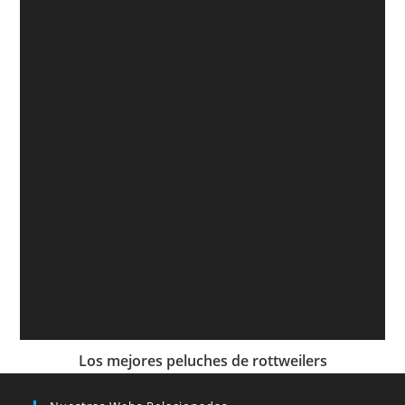
Los mejores peluches de rottweilers