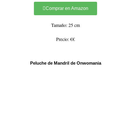
Comprar en Amazon
Tamaño: 25 cm
Precio: €€
Peluche de Mandril de Onwomania