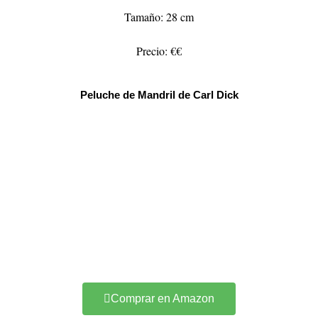
Tamaño: 28 cm
Precio: €€
Peluche de Mandril de Carl Dick
Comprar en Amazon