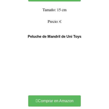
Tamaño: 15 cm
Precio: €
Peluche de Mandril de Uni Toys
Comprar en Amazon