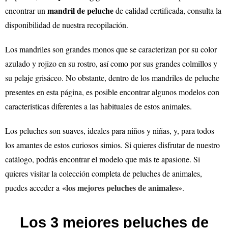
mandril de peluche
encontrar un
de calidad certificada, consulta la
disponibilidad de nuestra recopilación.
Los mandriles son grandes monos que se caracterizan por su color
azulado y rojizo en su rostro, así como por sus grandes colmillos y
su pelaje grisáceo. No obstante, dentro de los mandriles de peluche
presentes en esta página, es posible encontrar algunos modelos con
características diferentes a las habituales de estos animales.
Los peluches son suaves, ideales para niños y niñas, y, para todos
los amantes de estos curiosos simios. Si quieres disfrutar de nuestro
catálogo, podrás encontrar el modelo que más te apasione.
Si
quieres visitar la colección completa de peluches de animales,
«los mejores peluches de animales»
puedes acceder a
.
Los 3 mejores peluches de