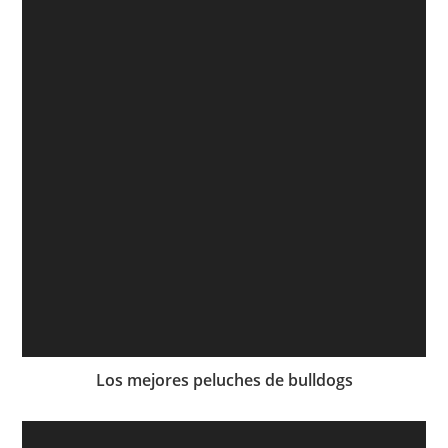
Los mejores peluches de bulldogs