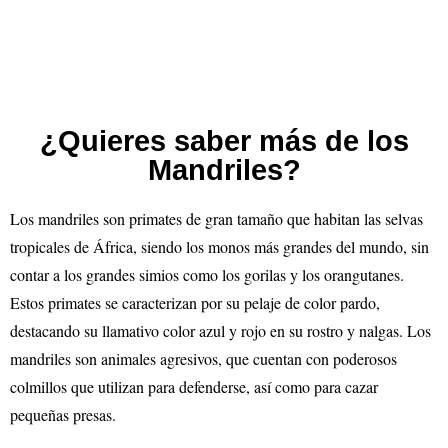
¿Quieres saber más de los
Mandriles?
Los mandriles son primates de gran tamaño que habitan las selvas
tropicales de África, siendo los monos más grandes del mundo, sin
contar a los grandes simios como los gorilas y los orangutanes.
Estos primates se caracterizan por su pelaje de color pardo,
destacando su llamativo color azul y rojo en su rostro y nalgas. Los
mandriles son animales agresivos, que cuentan con poderosos
colmillos que utilizan para defenderse, así como para cazar
pequeñas presas.