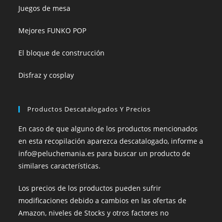
Juegos de mesa
Mejores FUNKO POP
El bloque de construcción
Disfraz y cosplay
Productos Descatalogados Y Precios
En caso de que alguno de los productos mencionados
en esta recopilación aparezca descatalogado, informe a
info@peluchemania.es para buscar un producto de
similares características.
Los precios de los productos pueden sufrir
modificaciones debido a cambios en las ofertas de
Amazon, niveles de Stocks y otros factores no