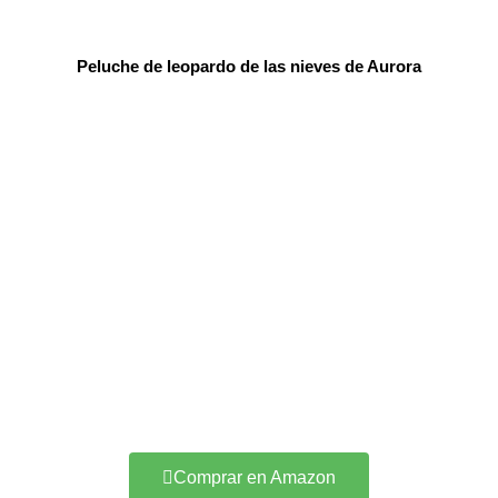
Peluche de leopardo de las nieves de Aurora
Comprar en Amazon