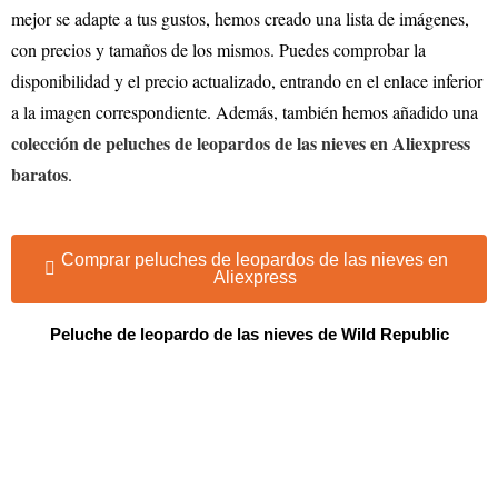
mejor se adapte a tus gustos, hemos creado una lista de imágenes,
con precios y tamaños de los mismos. Puedes comprobar la
disponibilidad y el precio actualizado, entrando en el enlace inferior
a la imagen correspondiente. Además, también hemos añadido una
colección de peluches de leopardos de las nieves en Aliexpress
baratos
.
Comprar peluches de leopardos de las nieves en
Aliexpress
Peluche de leopardo de las nieves de Wild Republic