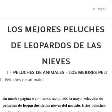
Menú
LOS MEJORES PELUCHES
DE LEOPARDOS DE LAS
NIEVES
-
PELUCHES DE ANIMALES
-
LOS MEJORES PELUC
Peluches de animales
En nuestra página web, hemos recopilado la mayor selección de
peluches de leopardos de las nieves del mundo
. Estos peluches,