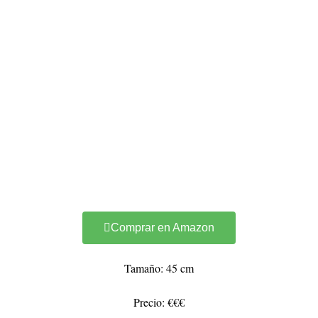
Comprar en Amazon
Tamaño: 45 cm
Precio: €€€