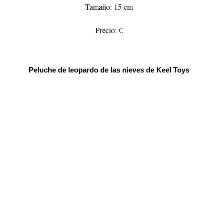
Tamaño: 15 cm
Precio: €
Peluche de leopardo de las nieves de Keel Toys