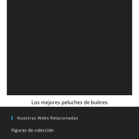
Los mejores peluches de buitres
Nuestras Webs Relacionadas
Figuras de colección