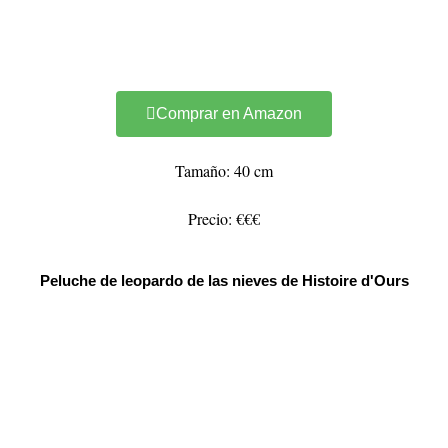
Comprar en Amazon
Tamaño: 40 cm
Precio: €€€
Peluche de leopardo de las nieves de Histoire d'Ours