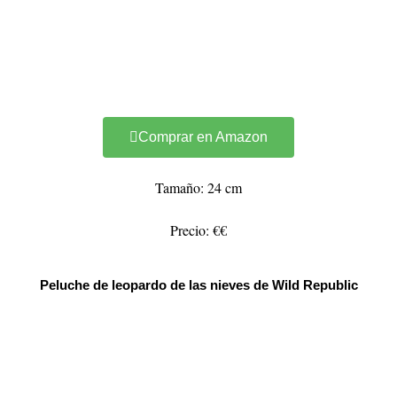
Comprar en Amazon
Tamaño: 24 cm
Precio: €€
Peluche de leopardo de las nieves de Wild Republic