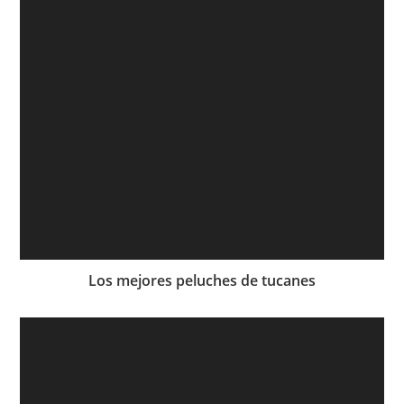
Los mejores peluches de tucanes