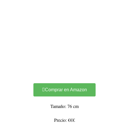
Comprar en Amazon
Tamaño: 76 cm
Precio: €€€