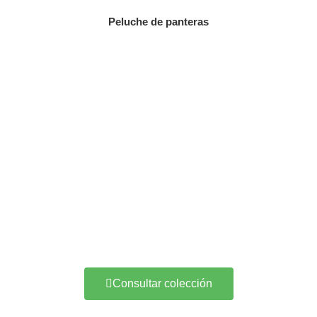
Peluche de panteras
Consultar colección