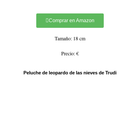
Comprar en Amazon
Tamaño: 18 cm
Precio: €
Peluche de leopardo de las nieves de Trudi