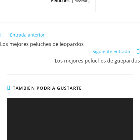
Peluches
mostrar
Entrada anterior
Los mejores peluches de leopardos
Siguiente entrada
Los mejores peluches de guepardos
TAMBIÉN PODRÍA GUSTARTE