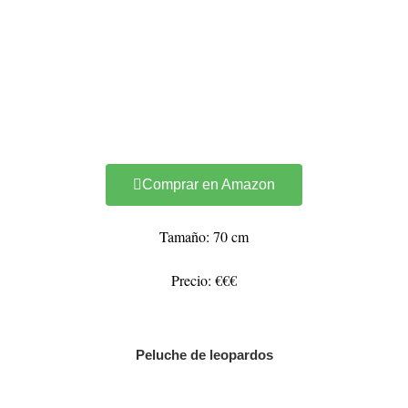
Comprar en Amazon
Tamaño: 70 cm
Precio: €€€
Peluche de leopardos