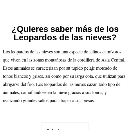
¿Quieres saber más de los
Leopardos de las nieves?
Los leopardos de las nieves son una especie de felinos carnívoros
que viven en las zonas montañosas de la cordillera de Asia Central.
Estos animales se caracterizan por su tupido pelaje moteado de
tonos blancos y grises, así como por su larga cola, que utilizan para
abrigarse del frío. Los leopardos de las nieves cazan todo tipo de
animales, camuflándose en la nieve gracias a sus tonos, y,
realizando grandes saltos para atrapar a sus presas.