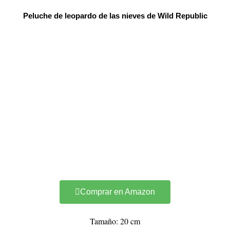
Peluche de leopardo de las nieves de Wild Republic
Comprar en Amazon
Tamaño: 20 cm