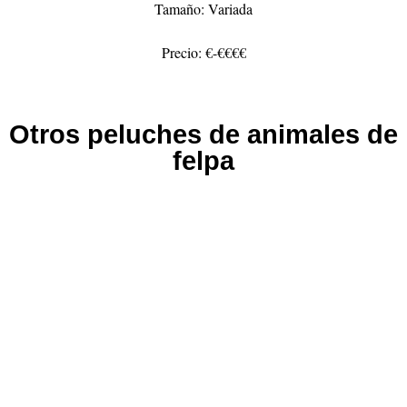
Tamaño: Variada
Precio: €-€€€€
Otros peluches de animales de
felpa