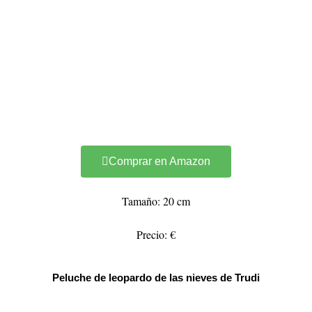
Comprar en Amazon
Tamaño: 20 cm
Precio: €
Peluche de leopardo de las nieves de Trudi