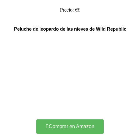
Precio: €€
Peluche de leopardo de las nieves de Wild Republic
Comprar en Amazon