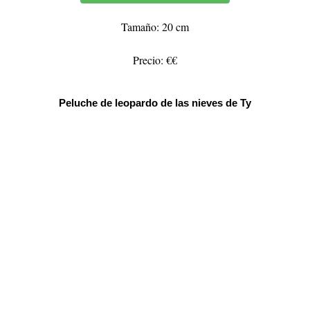
Tamaño: 20 cm
Precio: €€
Peluche de leopardo de las nieves de Ty