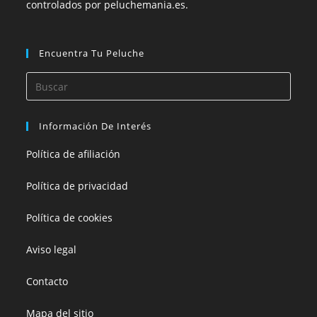
controlados por peluchemania.es.
Encuentra Tu Peluche
Información De Interés
Política de afiliación
Política de privacidad
Política de cookies
Aviso legal
Contacto
Mapa del sitio