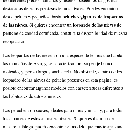
de diferentes precios, tamaños y diseños poseen los rasgos más
destacados de estos preciosos felinos nivales. Puedes encontrar
peluches gigantes de leopardos
desde peluches pequeños, hasta
de las nieves
leopardo de las nieves de
. Si quieres encontrar un
peluche
de calidad certificada, consulta la disponibilidad de nuestra
recopilación.
Los leopardos de las nieves son una especie de felinos que habita
las montañas de Asia, y, se caracterizan por su pelaje blanco
moteado, y, por su larga y ancha cola. No obstante, dentro de los
leopardos de las nieves de peluche presentes en esta página, es
posible encontrar algunos modelos con características diferentes a
las habituales de estos animales.
Los peluches son suaves, ideales para niños y niñas, y, para todos
los amantes de estos animales nivales. Si quieres disfrutar de
nuestro catálogo, podrás encontrar el modelo que más te apasione.