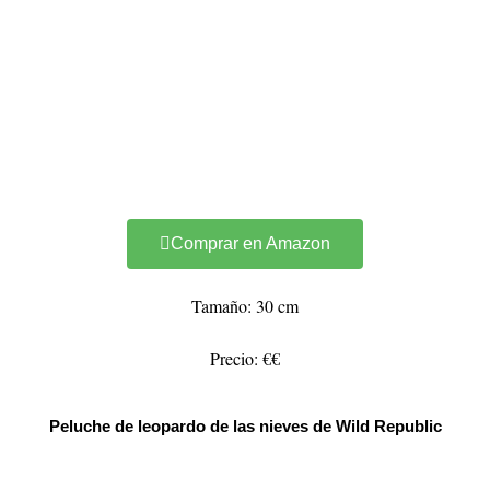
Comprar en Amazon
Tamaño: 30 cm
Precio: €€
Peluche de leopardo de las nieves de Wild Republic