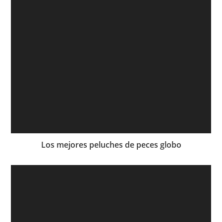
Los mejores peluches de peces globo