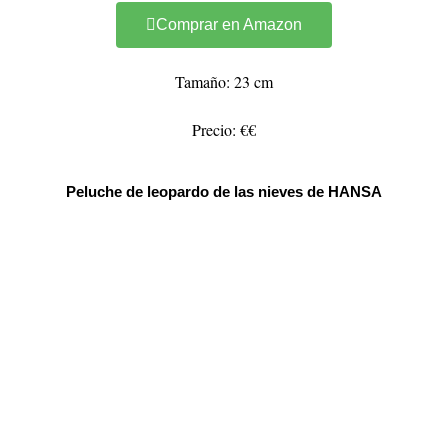
Comprar en Amazon
Tamaño: 23 cm
Precio: €€
Peluche de leopardo de las nieves de HANSA