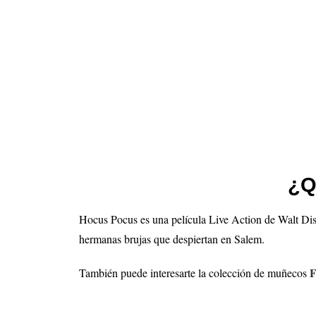
¿Q
Hocus Pocus es una película Live Action de Walt Dis
hermanas brujas que despiertan en Salem.
F
También puede interesarte la colección de muñecos