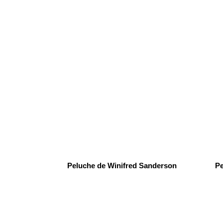
Peluche de Winifred Sanderson
Pe