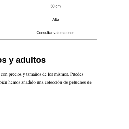
30 cm
Alta
Consultar valoraciones
s y adultos
, con precios y tamaños de los mismos. Puedes
colección de peluches de
también hemos añadido una