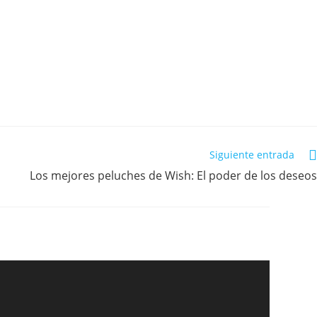
Siguiente entrada
Los mejores peluches de Wish: El poder de los deseos