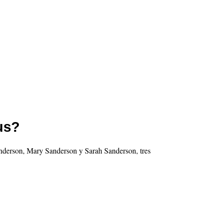
us?
anderson, Mary Sanderson y Sarah Sanderson, tres