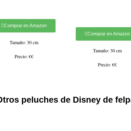
Comprar en Amazon
Comprar en Amazon
Tamaño: 30 cm
Tamaño: 30 cm
Precio: €€
Precio: €€
Otros peluches de Disney de felp