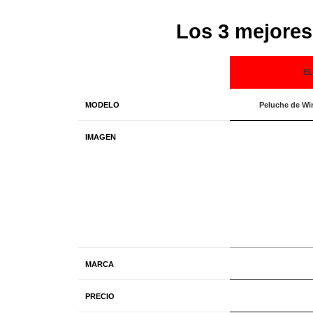
Los 3 mejores
EL
MODELO
Peluche de Wi
IMAGEN
MARCA
PRECIO