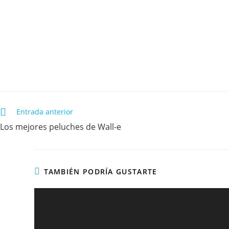
Entrada anterior
Los mejores peluches de Wall-e
TAMBIÉN PODRÍA GUSTARTE