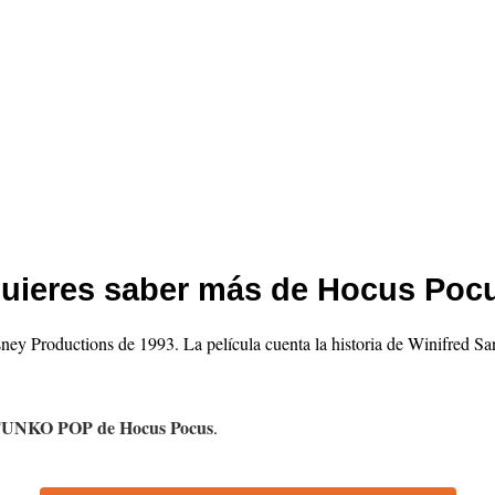
uieres saber más de Hocus Poc
ney Productions de 1993. La película cuenta la historia de Winifred S
UNKO POP de Hocus Pocus
.