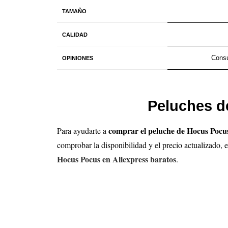
TAMAÑO
CALIDAD
Consu
OPINIONES
Peluches d
comprar el peluche de Hocus Poc
Para ayudarte a
comprobar la disponibilidad y el precio actualizado,
Hocus Pocus en Aliexpress baratos
.