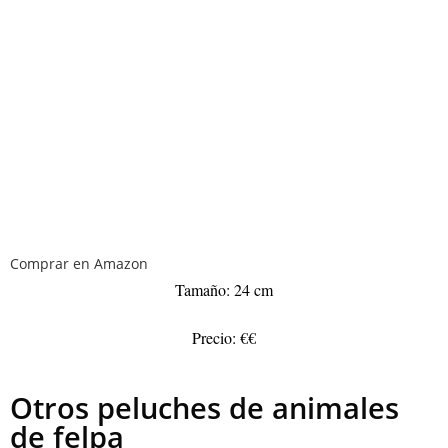
Comprar en Amazon
Tamaño: 24 cm
Precio: €€
Otros peluches de animales
de felpa