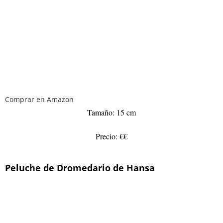
Comprar en Amazon
Tamaño: 15 cm
Precio: €€
Peluche de Dromedario de Hansa