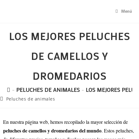
Menú
LOS MEJORES PELUCHES
DE CAMELLOS Y
DROMEDARIOS
-
PELUCHES DE ANIMALES
-
LOS MEJORES PELU
Peluches de animales
En nuestra página web, hemos recopilado la mayor selección de
peluches de camellos y dromedarios del mundo
. Estos peluches,