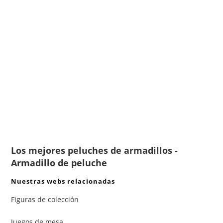
Los mejores peluches de armadillos -
Armadillo de peluche
Nuestras webs relacionadas
Figuras de colección
Juegos de mesa