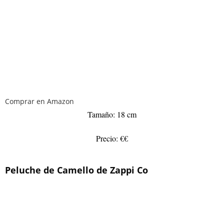
Comprar en Amazon
Tamaño: 18 cm
Precio: €€
Peluche de Camello de Zappi Co