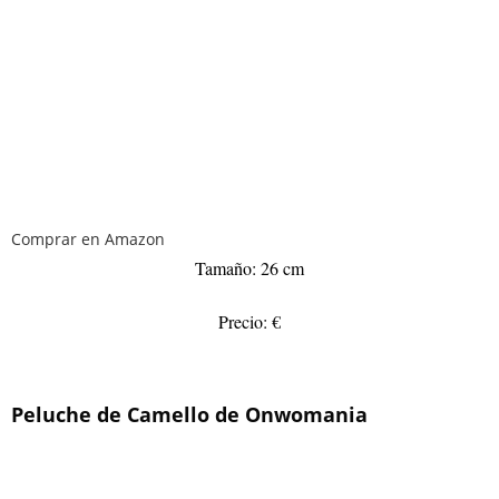
Comprar en Amazon
Tamaño: 26 cm
Precio: €
Peluche de Camello de Onwomania