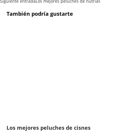
Siguiente entrada
Los mejores peluches de nutrias
También podría gustarte
Los mejores peluches de cisnes