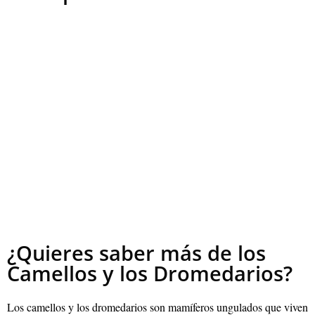
¿Quieres saber más de los
Camellos y los Dromedarios?
Los camellos y los dromedarios son mamíferos ungulados que viven