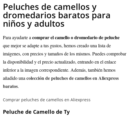
Peluches de camellos y
dromedarios baratos para
niños y adultos
comprar el camello o dromedario de peluche
Para ayudarte a
que mejor se adapte a tus gustos, hemos creado una lista de
imágenes, con precios y tamaños de los mismos. Puedes comprobar
la disponibilidad y el precio actualizado, entrando en el enlace
inferior a la imagen correspondiente. Además, también hemos
colección de peluches de camellos en Aliexpress
añadido una
baratos
.
Comprar peluches de camellos en Aliexpress
Peluche de Camello de Ty