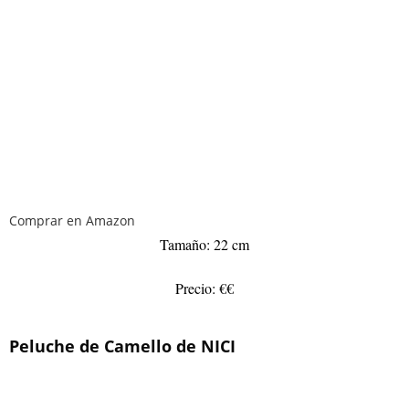
Comprar en Amazon
Tamaño: 22 cm
Precio: €€
Peluche de Camello de NICI