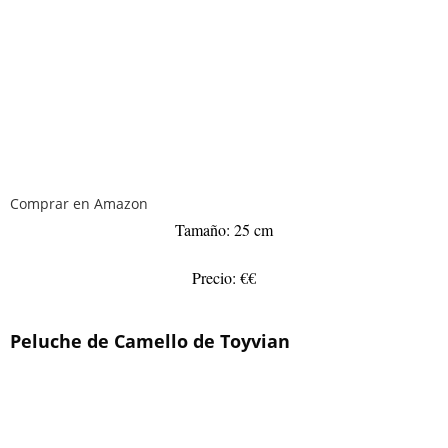
Comprar en Amazon
Tamaño: 25 cm
Precio: €€
Peluche de Camello de Toyvian