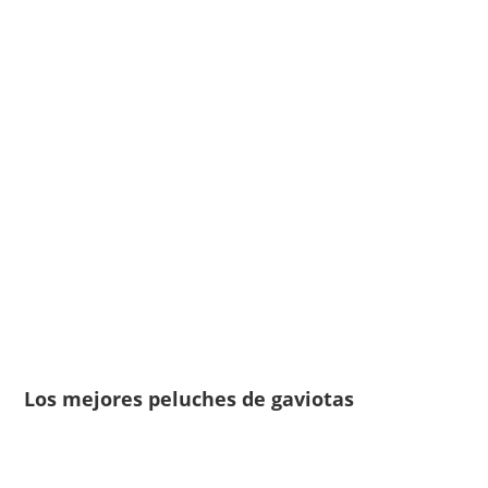
Los mejores peluches de gaviotas