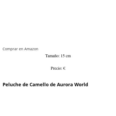
Comprar en Amazon
Tamaño: 15 cm
Precio: €
Peluche de Camello de Aurora World