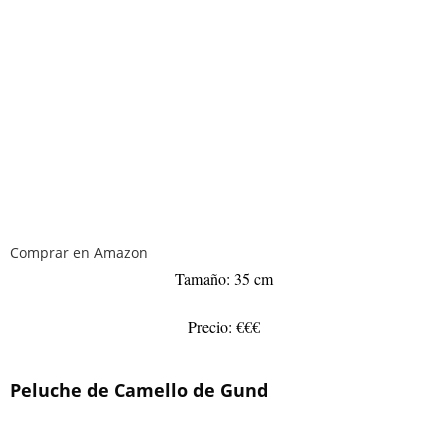
Comprar en Amazon
Tamaño: 35 cm
Precio: €€€
Peluche de Camello de Gund