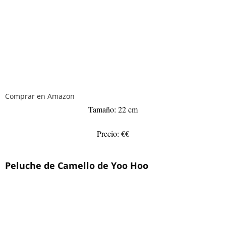
Comprar en Amazon
Tamaño: 22 cm
Precio: €€
Peluche de Camello de Yoo Hoo