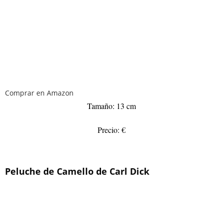
Comprar en Amazon
Tamaño: 13 cm
Precio: €
Peluche de Camello de Carl Dick