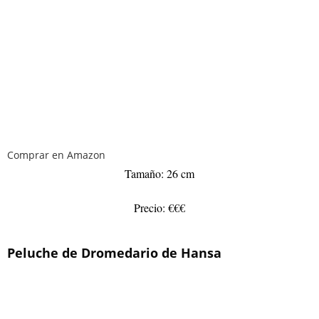
Comprar en Amazon
Tamaño: 26 cm
Precio: €€€
Peluche de Dromedario de Hansa