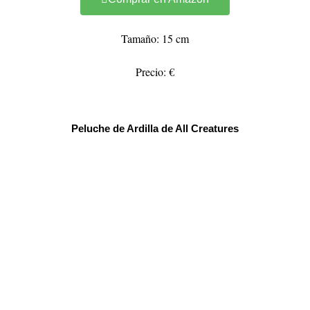
Tamaño: 15 cm
Precio: €
Peluche de Ardilla de All Creatures