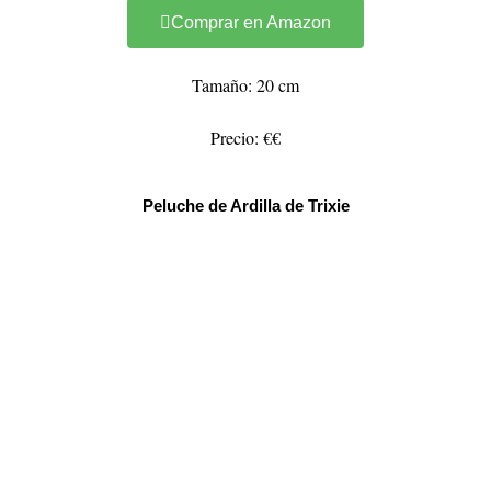
Comprar en Amazon
Tamaño: 20 cm
Precio: €€
Peluche de Ardilla de Trixie