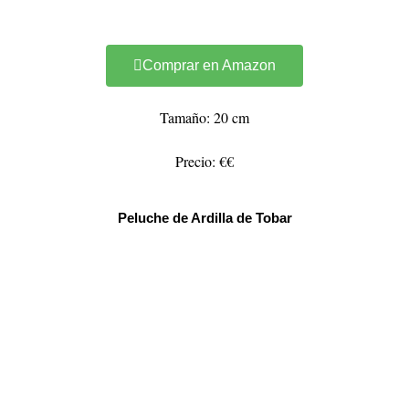
Comprar en Amazon
Tamaño: 20 cm
Precio: €€
Peluche de Ardilla de Tobar