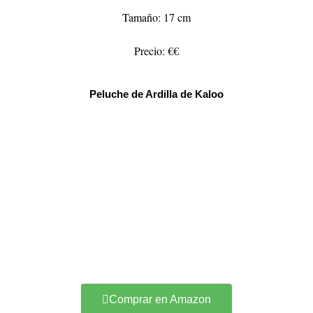
Tamaño: 17 cm
Precio: €€
Peluche de Ardilla de Kaloo
Comprar en Amazon