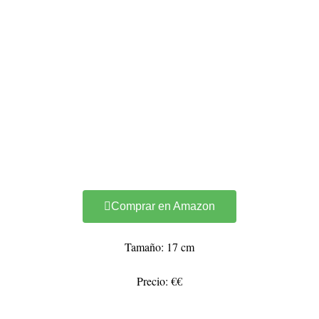
Comprar en Amazon
Tamaño: 17 cm
Precio: €€