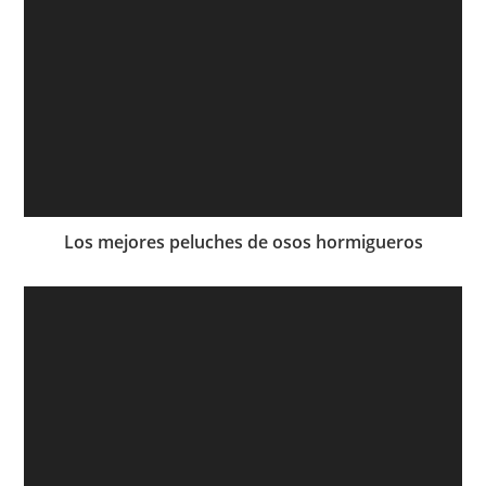
Los mejores peluches de osos hormigueros