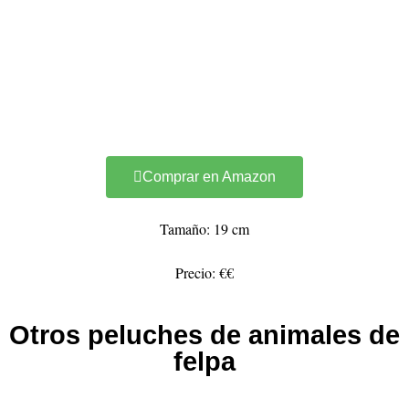
Comprar en Amazon
Tamaño: 19 cm
Precio: €€
Otros peluches de animales de
felpa