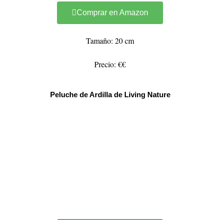
Comprar en Amazon
Tamaño: 20 cm
Precio: €€
Peluche de Ardilla de Living Nature