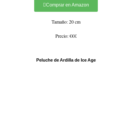
Comprar en Amazon
Tamaño: 20 cm
Precio: €€€
Peluche de Ardilla de Ice Age