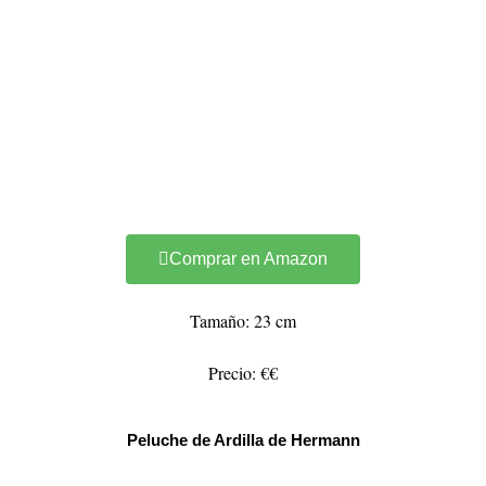
Comprar en Amazon
Tamaño: 23 cm
Precio: €€
Peluche de Ardilla de Hermann