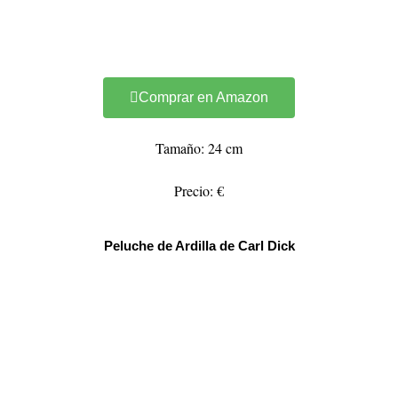
Comprar en Amazon
Tamaño: 24 cm
Precio: €
Peluche de Ardilla de Carl Dick