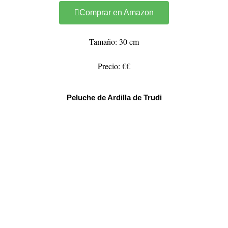
Comprar en Amazon
Tamaño: 30 cm
Precio: €€
Peluche de Ardilla de Trudi