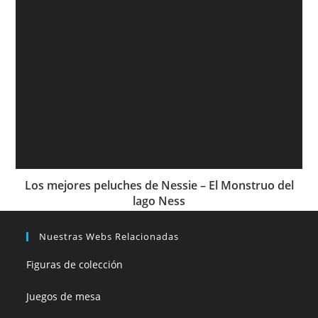
Los mejores peluches de Nessie – El Monstruo del
lago Ness
Nuestras Webs Relacionadas
Figuras de colección
Juegos de mesa