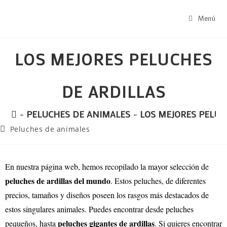
Menú
LOS MEJORES PELUCHES
DE ARDILLAS
-
PELUCHES DE ANIMALES
-
LOS MEJORES PELUC
Peluches de animales
En nuestra página web, hemos recopilado la mayor selección de
peluches de ardillas del mundo
. Estos peluches, de diferentes
precios, tamaños y diseños poseen los rasgos más destacados de
estos singulares animales. Puedes encontrar desde peluches
peluches gigantes de ardillas
pequeños, hasta
. Si quieres encontrar