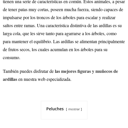
tienen una serie de características en común. Estos animales, a pesar
de tener patas muy cortas, poseen mucha fuerza, siendo capaces de
impulsarse por los troncos de los árboles para escalar y realizar
saltos entre ramas. Una característica distintiva de las ardillas es su
larga cola, que les sirve tanto para agarrarse a los árboles, como
para mantener el equilibrio. Las ardillas se alimentan principalmente
de frutos secos, los cuales acumulan en los árboles para su
consumo.
las mejores figuras y muñecos de
También puedes disfrutar de
ardillas
en nuestra web especializada.
Peluches
mostrar