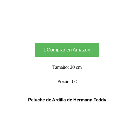
Comprar en Amazon
Tamaño: 20 cm
Precio: €€
Peluche de Ardilla de Hermann Teddy