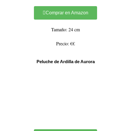
Comprar en Amazon
Tamaño: 24 cm
Precio: €€
Peluche de Ardilla de Aurora