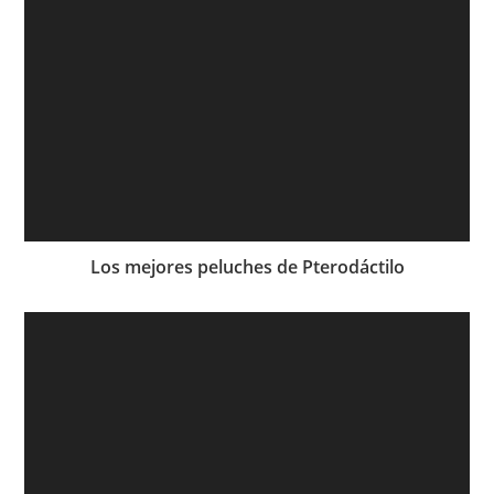
Los mejores peluches de Pterodáctilo