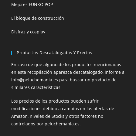
Mejores FUNKO POP
El bloque de construcción
Disfraz y cosplay
Productos Descatalogados Y Precios
En caso de que alguno de los productos mencionados
en esta recopilación aparezca descatalogado, informe a
info@peluchemania.es para buscar un producto de
similares características.
Los precios de los productos pueden sufrir
modificaciones debido a cambios en las ofertas de
Amazon, niveles de Stocks y otros factores no
controlados por peluchemania.es.