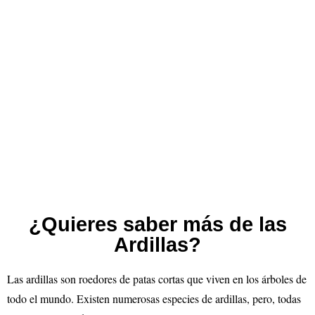
¿Quieres saber más de las
Ardillas?
Las ardillas son roedores de patas cortas que viven en los árboles de
todo el mundo. Existen numerosas especies de ardillas, pero, todas