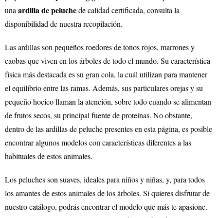
ardilla de peluche
una
de calidad certificada, consulta la
disponibilidad de nuestra recopilación.
Las ardillas son pequeños roedores de tonos rojos, marrones y
caobas que viven en los árboles de todo el mundo. Su característica
física más destacada es su gran cola, la cuál utilizan para mantener
el equilibrio entre las ramas. Además, sus particulares orejas y su
pequeño hocico llaman la atención, sobre todo cuando se alimentan
de frutos secos, su principal fuente de proteínas. No obstante,
dentro de las ardillas de peluche presentes en esta página, es posible
encontrar algunos modelos con características diferentes a las
habituales de estos animales.
Los peluches son suaves, ideales para niños y niñas, y, para todos
los amantes de estos animales de los árboles. Si quieres disfrutar de
nuestro catálogo, podrás encontrar el modelo que más te apasione.