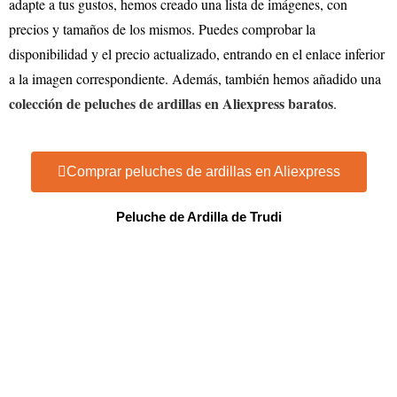
adapte a tus gustos, hemos creado una lista de imágenes, con
precios y tamaños de los mismos. Puedes comprobar la
disponibilidad y el precio actualizado, entrando en el enlace inferior
a la imagen correspondiente. Además, también hemos añadido una
colección de peluches de ardillas en Aliexpress baratos
.
Comprar peluches de ardillas en Aliexpress
Peluche de Ardilla de Trudi