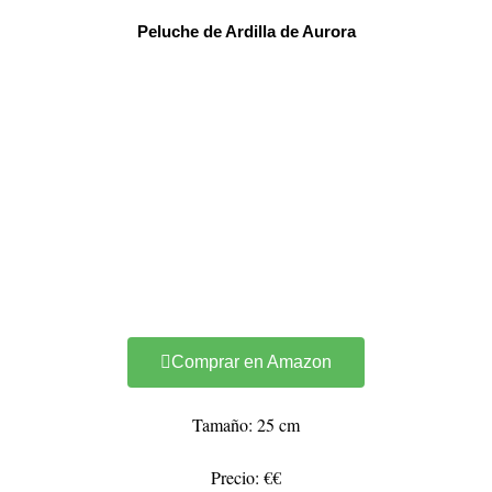
Peluche de Ardilla de Aurora
Comprar en Amazon
Tamaño: 25 cm
Precio: €€