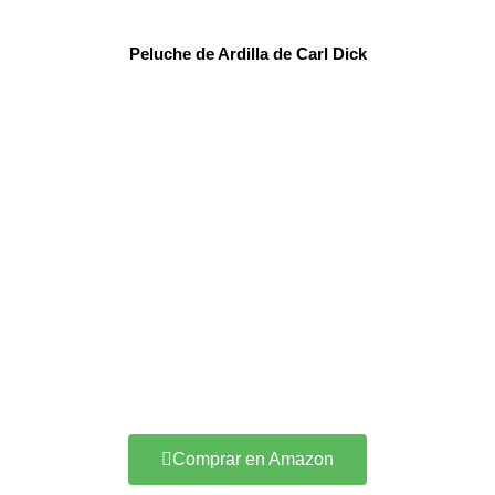
Peluche de Ardilla de Carl Dick
Comprar en Amazon