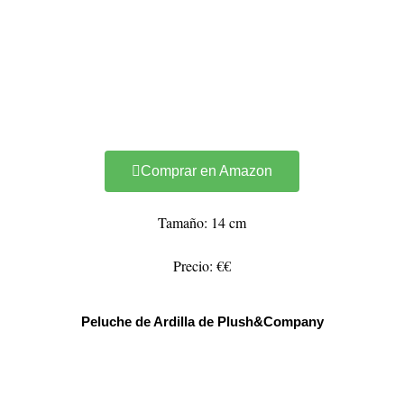
Comprar en Amazon
Tamaño: 14 cm
Precio: €€
Peluche de Ardilla de Plush&Company