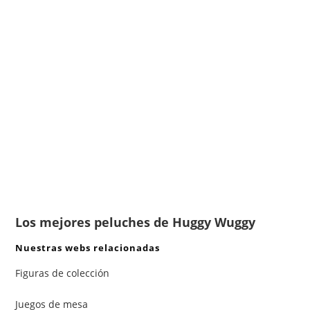
Los mejores peluches de Huggy Wuggy
Nuestras webs relacionadas
Figuras de colección
Juegos de mesa