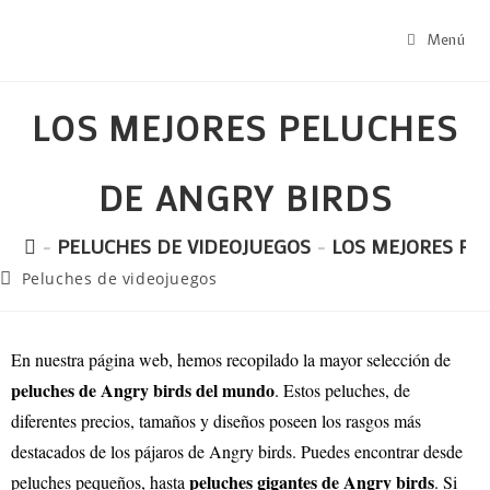
Menú
LOS MEJORES PELUCHES
DE ANGRY BIRDS
-
PELUCHES DE VIDEOJUEGOS
-
LOS MEJORES PE
Peluches de videojuegos
En nuestra página web, hemos recopilado la mayor selección de
peluches de Angry birds del mundo
. Estos peluches, de
diferentes precios, tamaños y diseños poseen los rasgos más
destacados de los pájaros de Angry birds. Puedes encontrar desde
peluches gigantes de Angry birds
peluches pequeños, hasta
. Si