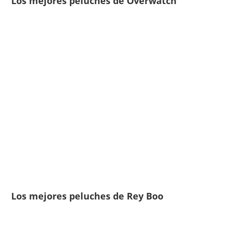
Los mejores peluches de Overwatch
Los mejores peluches de Rey Boo