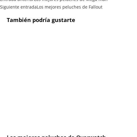
Siguiente entrada
Los mejores peluches de Fallout
También podría gustarte