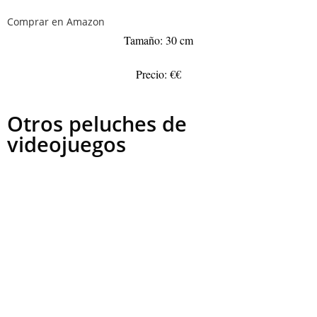
Comprar en Amazon
Tamaño: 30 cm
Precio: €€
Otros peluches de
videojuegos