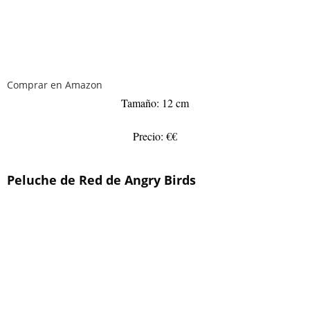
Comprar en Amazon
Tamaño: 12 cm
Precio: €€
Peluche de Red de Angry Birds