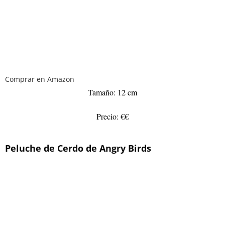
Comprar en Amazon
Tamaño: 12 cm
Precio: €€
Peluche de Cerdo de Angry Birds