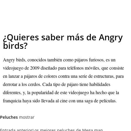
¿Quieres saber más de Angry
birds?
Angry birds, conocidos también como pájaros furiosos, es un
videojuego de 2009 diseñado para teléfonos móviles, que consiste
en lanzar a pájaros de colores contra una serie de estructuras, para
derrotar a los cerdos. Cada tipo de pájaro tiene habilidades
diferentes, y, la popularidad de este videojuego ha hecho que la
franquicia haya sido llevada al cine con una saga de películas.
Peluches
mostrar
Entrada anterior
Los mejores peluches de Mega man