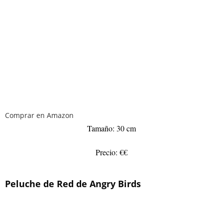
Comprar en Amazon
Tamaño: 30 cm
Precio: €€
Peluche de Red de Angry Birds