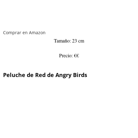
Comprar en Amazon
Tamaño: 23 cm
Precio: €€
Peluche de Red de Angry Birds