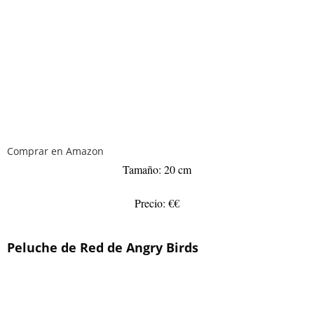
Comprar en Amazon
Tamaño: 20 cm
Precio: €€
Peluche de Red de Angry Birds