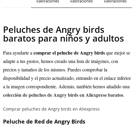
valoraciones
valoraciones
valoraciones
Peluches de Angry birds
baratos para niños y adultos
comprar el peluche de Angry birds
Para ayudarte a
que mejor se
adapte a tus gustos, hemos creado una lista de imágenes, con
precios y tamaños de los mismos. Puedes comprobar la
disponibilidad y el precio actualizado, entrando en el enlace inferior
a la imagen correspondiente. Además, también hemos añadido una
colección de peluches de Angry birds en Aliexpress baratos
.
Comprar peluches de Angry birds en Aliexpress
Peluche de Red de Angry Birds